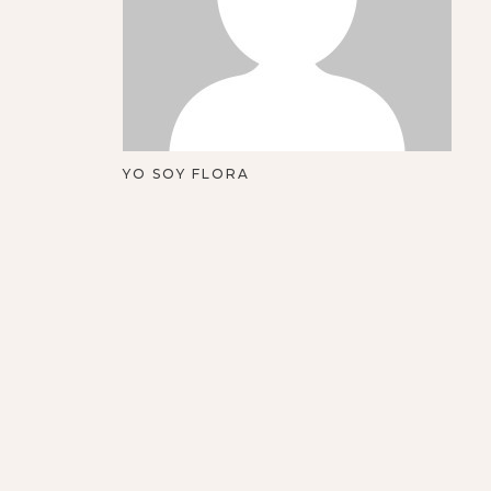
YO SOY FLORA