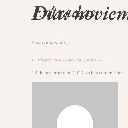
Día: novie
Entradas
Frases motivadoras
COMIENZA LA SEMANA CON OPTIMISMO.
23 de noviembre de 2020
No hay comentarios