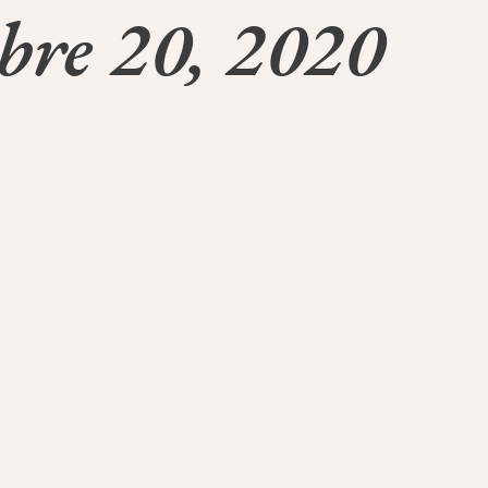
bre 20, 2020