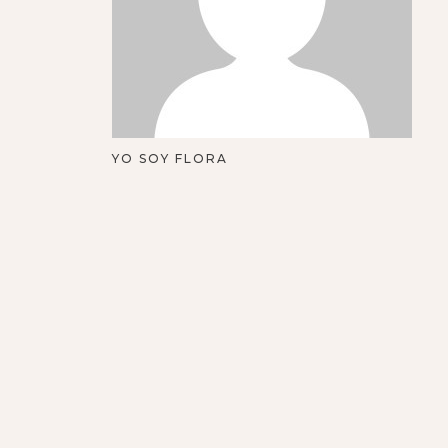
YO SOY FLORA