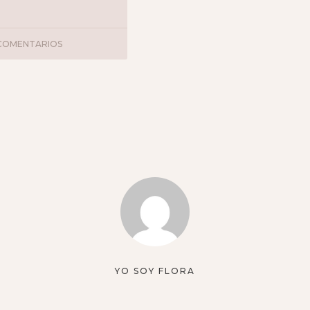
COMENTARIOS
YO SOY FLORA