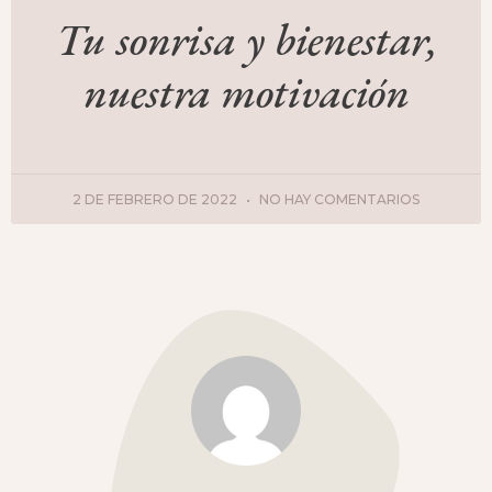
Tu sonrisa y bienestar,
nuestra motivación
2 DE FEBRERO DE 2022
NO HAY COMENTARIOS