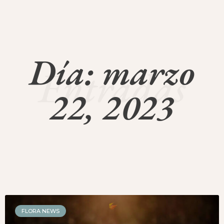
Día: marzo
Entradas
22, 2023
FLORA NEWS