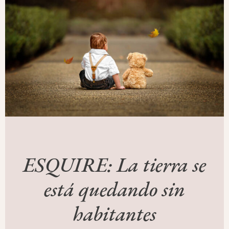
ESQUIRE: La tierra se
está quedando sin
habitantes