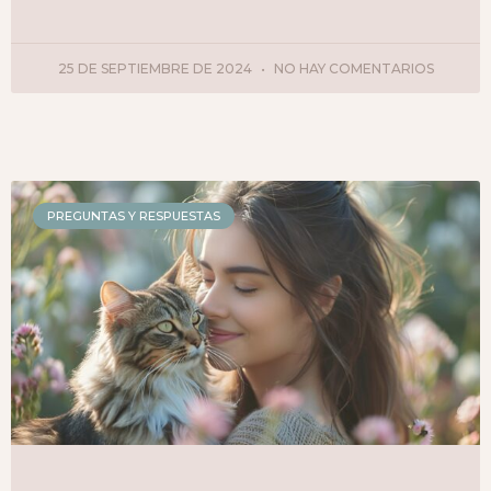
25 DE SEPTIEMBRE DE 2024
NO HAY COMENTARIOS
PREGUNTAS Y RESPUESTAS