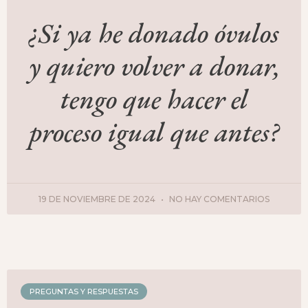
¿Si ya he donado óvulos
y quiero volver a donar,
tengo que hacer el
proceso igual que antes?
19 DE NOVIEMBRE DE 2024
NO HAY COMENTARIOS
PREGUNTAS Y RESPUESTAS