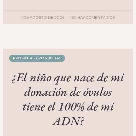
1 DE AGOSTO DE 2024
NO HAY COMENTARIOS
PREGUNTAS Y RESPUESTAS
¿El niño que nace de mi
donación de óvulos
tiene el 100% de mi
ADN?