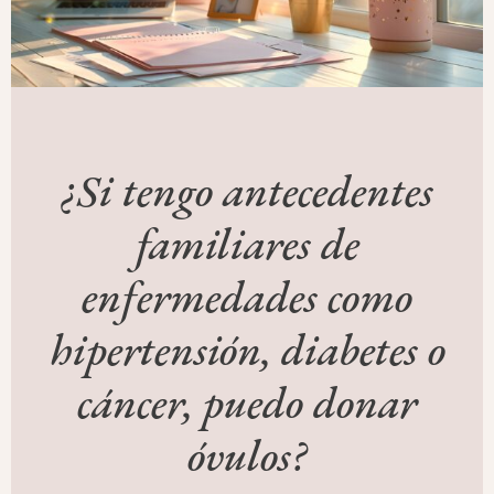
¿Si tengo antecedentes
familiares de
enfermedades como
hipertensión, diabetes o
cáncer, puedo donar
óvulos?