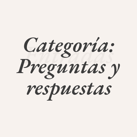
Categoría:
Entradas
Preguntas y
respuestas