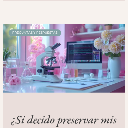
PREGUNTAS Y RESPUESTAS
¿Si decido preservar mis