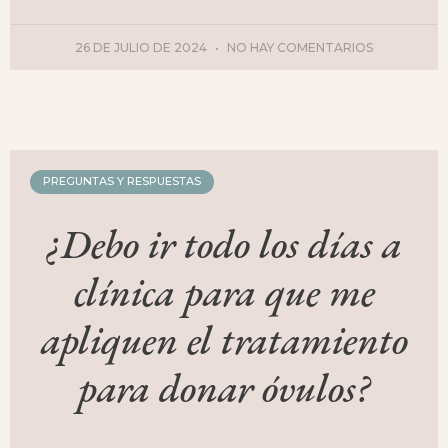
26 DE JULIO DE 2024
NO HAY COMENTARIOS
PREGUNTAS Y RESPUESTAS
¿Debo ir todo los días a
clínica para que me
apliquen el tratamiento
para donar óvulos?