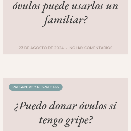
óvulos puede usarlos un
familiar?
23 DE AGOSTO DE 2024
NO HAY COMENTARIOS
PREGUNTAS Y RESPUESTAS
¿Puedo donar óvulos si
tengo gripe?