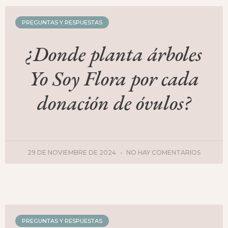
PREGUNTAS Y RESPUESTAS
¿Donde planta árboles
Yo Soy Flora por cada
donación de óvulos?
29 DE NOVIEMBRE DE 2024
NO HAY COMENTARIOS
PREGUNTAS Y RESPUESTAS