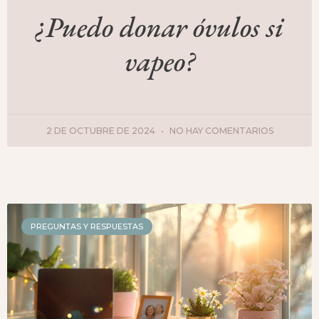
¿Puedo donar óvulos si
vapeo?
2 DE OCTUBRE DE 2024
NO HAY COMENTARIOS
PREGUNTAS Y RESPUESTAS