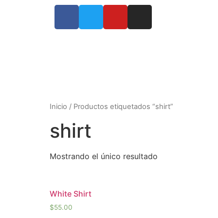
Inicio
/ Productos etiquetados “shirt”
shirt
Mostrando el único resultado
White Shirt
$
55.00