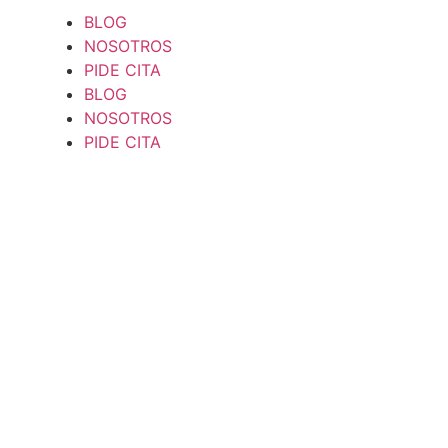
BLOG
NOSOTROS
PIDE CITA
BLOG
NOSOTROS
PIDE CITA