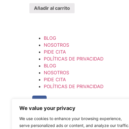
Añadir al carrito
BLOG
NOSOTROS
PIDE CITA
POLÍTICAS DE PRIVACIDAD
BLOG
NOSOTROS
PIDE CITA
POLÍTICAS DE PRIVACIDAD
We value your privacy
We use cookies to enhance your browsing experience,
serve personalized ads or content, and analyze our traffic