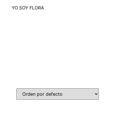
YO SOY FLORA