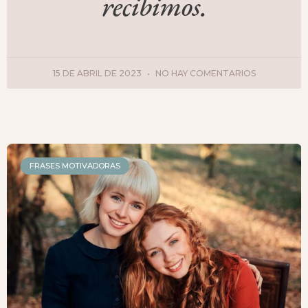
recibimos.
15 DE ABRIL DE 2023
NO HAY COMENTARIOS
FRASES MOTIVADORAS