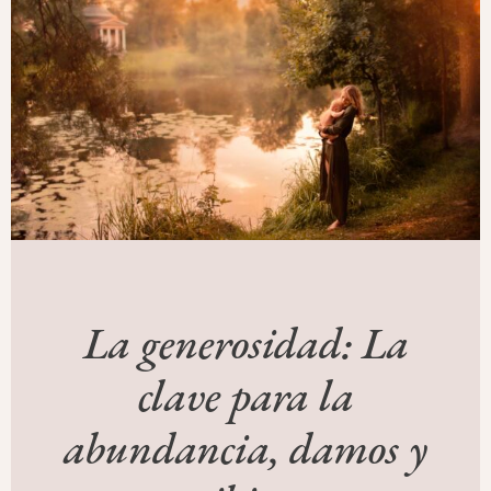
La generosidad: La
clave para la
abundancia, damos y