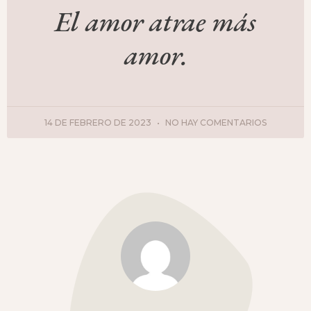
El amor atrae más
amor.
14 DE FEBRERO DE 2023
NO HAY COMENTARIOS