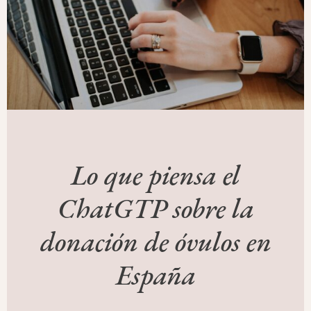
Lo que piensa el
ChatGTP sobre la
donación de óvulos en
España