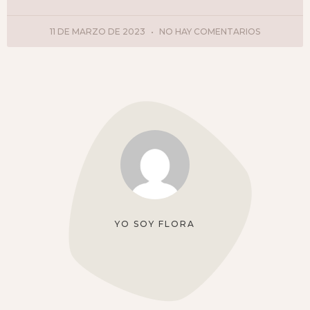
11 DE MARZO DE 2023
NO HAY COMENTARIOS
YO SOY FLORA