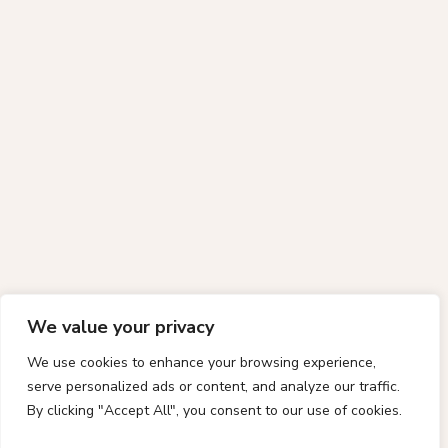
We value your privacy
We use cookies to enhance your browsing experience,
serve personalized ads or content, and analyze our traffic.
By clicking "Accept All", you consent to our use of cookies.