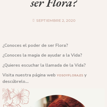
ser Flora?
SEPTIEMBRE 2, 2020
¿Conoces el poder de ser Flora?
¿Conoces la magia de ayudar a la Vida?
¿Quieres escuchar la llamada de la Vida?
Visita nuestra página web
y
YOSOYFLORA.ES
descúbrelo…