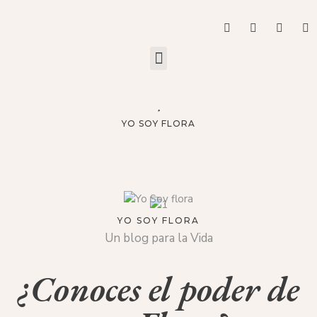
YO SOY FLORA
YO SOY FLORA
Un blog para la Vida
¿Conoces el poder de