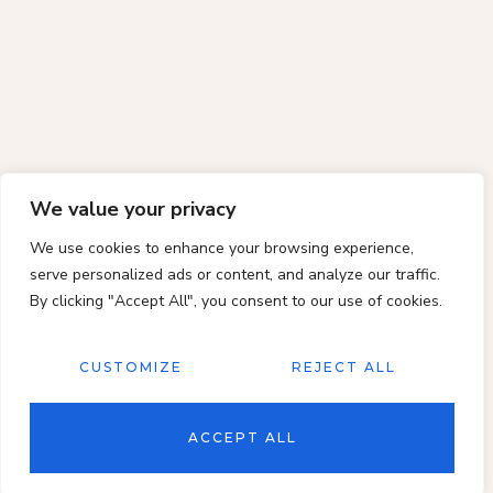
We value your privacy
We use cookies to enhance your browsing experience,
serve personalized ads or content, and analyze our traffic.
By clicking "Accept All", you consent to our use of cookies.
CUSTOMIZE
REJECT ALL
ACCEPT ALL