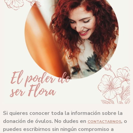
Si quieres conocer toda la información sobre la
donación de óvulos. No dudes en
, o
CONTACTARNOS
puedes escribirnos sin ningún compromiso a