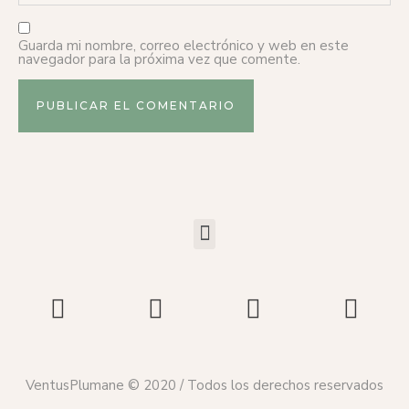
Guarda mi nombre, correo electrónico y web en este
navegador para la próxima vez que comente.
VentusPlumane © 2020 / Todos los derechos reservados