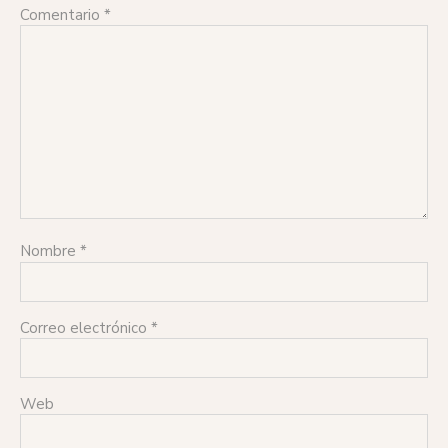
Comentario
*
Nombre
*
Correo electrónico
*
Web