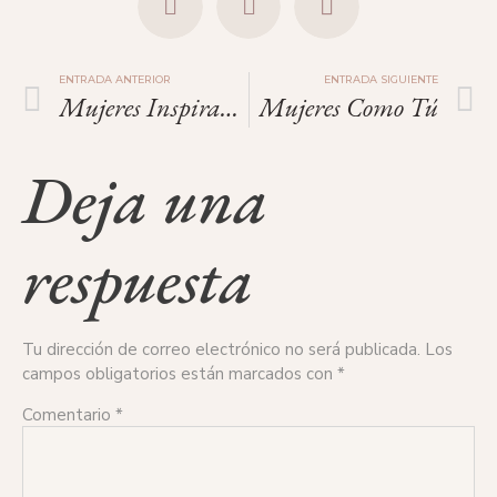
ENTRADA ANTERIOR
ENTRADA SIGUIENTE
Mujeres Inspiradoras: Deméter, Diosa De La Fertilidad.
Mujeres Como Tú
Deja una
respuesta
Tu dirección de correo electrónico no será publicada.
Los
campos obligatorios están marcados con
*
Comentario
*