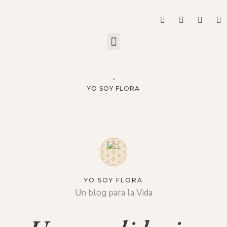
YO SOY FLORA
YO SOY FLORA
Un blog para la Vida