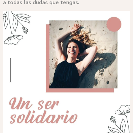
a todas las dudas que tengas.