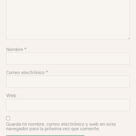
Nombre
*
Correo electrónico
*
Web
Guarda mi nombre, correo electrónico y web en este
navegador para la próxima vez que comente.