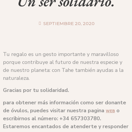
Un ser solidario.
SEPTIEMBRE 20, 2020
Tu regalo es un gesto importante y maravilloso
porque contribuye al futuro de nuestra especie y
de nuestro planeta: con Tahe también ayudas a la
naturaleza.
Gracias por tu solidaridad.
para obtener más información como ser donante
de óvulos, puedes visitar nuestra pagina
o
WEB
escribirnos al número:
+34 657303780.
Estaremos encantados de atenderte y responder