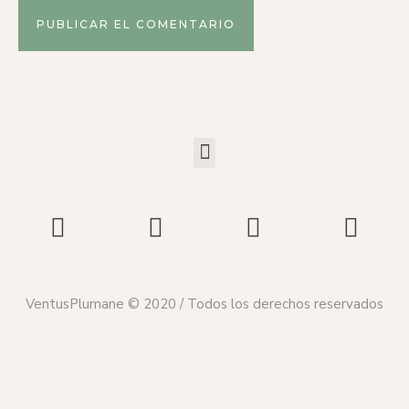
VentusPlumane © 2020 / Todos los derechos reservados