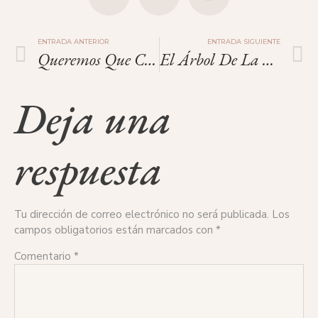
ENTRADA ANTERIOR
ENTRADA SIGUIENTE
Queremos Que Celebres La Vida.
El Árbol De La Vida
Deja una
respuesta
Tu dirección de correo electrónico no será publicada.
Los
campos obligatorios están marcados con
*
Comentario
*