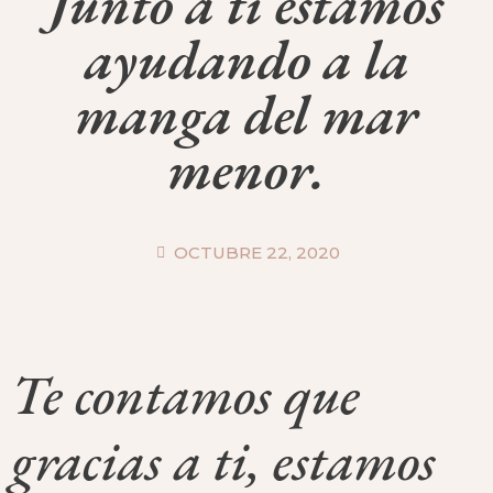
Junto a ti estamos
ayudando a la
manga del mar
menor.
OCTUBRE 22, 2020
Te contamos que
gracias a ti, estamos