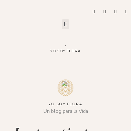
YO SOY FLORA
YO SOY FLORA
Un blog para la Vida