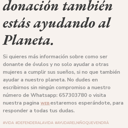
donación también
estás ayudando al
Planeta.⁠
Si quieres más información sobre como ser
donante de óvulos y no solo ayudar a otras
mujeres a cumplir sus sueños, si no que también
ayudar a nuestro planeta. No dudes en
escribirnos sin ningún compromiso a nuestro
número de Whatsapp: 657303780
o visita
nuestra pagina
estaremos esperándote, para
WEB
responder a todas tus dudas.
#VIDA
#DEFENDERALAVIDA
#AYUDARELNIÑOQUEVENDRÀ