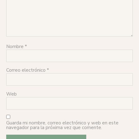
Nombre
*
Correo electrónico
*
Web
Guarda mi nombre, correo electrónico y web en este
navegador para la próxima vez que comente.