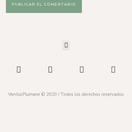
VentusPlumane © 2020 / Todos los derechos reservados