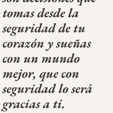
tomas desde la
seguridad de tu
corazón y sueñas
con un mundo
mejor, que con
seguridad lo será
gracias a ti.