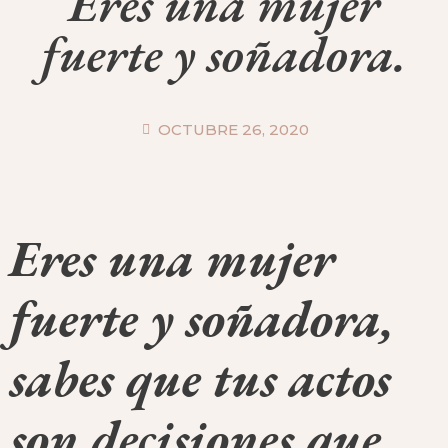
Eres una mujer
fuerte y soñadora.
OCTUBRE 26, 2020
Eres una mujer
fuerte y soñadora,
sabes que tus actos
son decisiones que