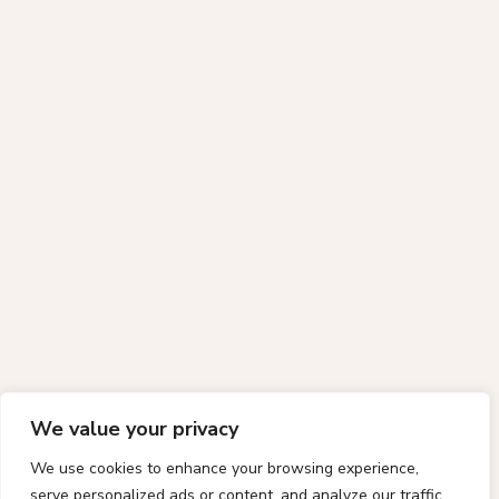
We value your privacy
We use cookies to enhance your browsing experience,
serve personalized ads or content, and analyze our traffic.