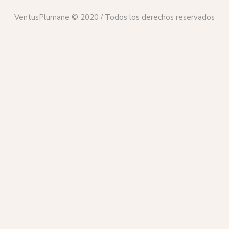
VentusPlumane © 2020 / Todos los derechos reservados