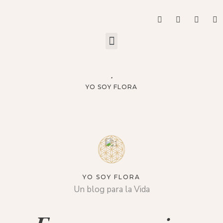
YO SOY FLORA
YO SOY FLORA
Un blog para la Vida