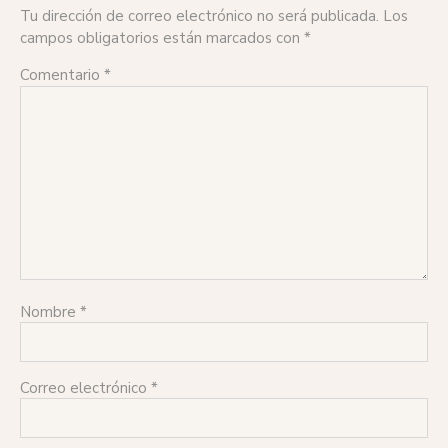
Tu dirección de correo electrónico no será publicada.
Los
campos obligatorios están marcados con
*
Comentario
*
Nombre
*
Correo electrónico
*