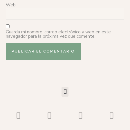
Web
Guarda mi nombre, correo electrónico y web en este
navegador para la próxima vez que comente.