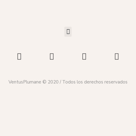
VentusPlumane © 2020 / Todos los derechos reservados