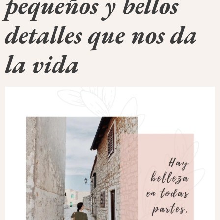
pequeños y bellos
detalles que nos da
la vida