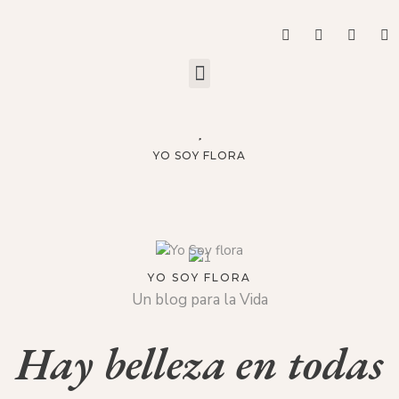
YO SOY FLORA
YO SOY FLORA
Un blog para la Vida
Hay belleza en todas