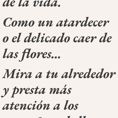
de la vida.
Como un atardecer
o el delicado caer de
las flores…
Mira a tu alrededor
y presta más
atención a los