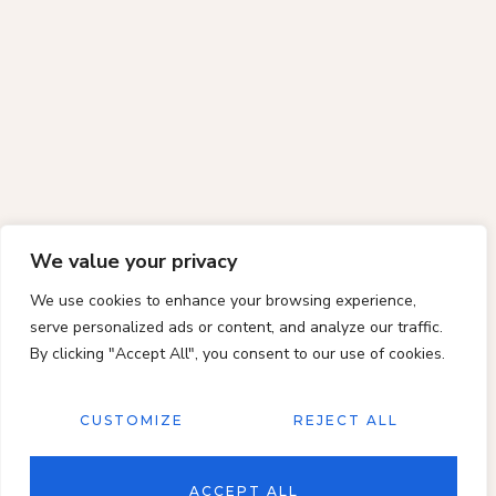
We value your privacy
We use cookies to enhance your browsing experience,
serve personalized ads or content, and analyze our traffic.
By clicking "Accept All", you consent to our use of cookies.
CUSTOMIZE
REJECT ALL
ACCEPT ALL