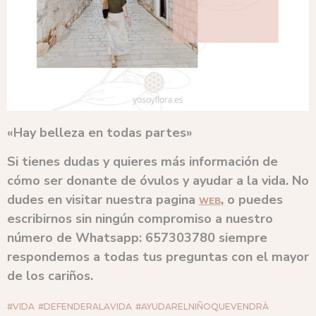
«Hay belleza en todas partes»
Si tienes dudas y quieres más información de
cómo ser donante de óvulos y ayudar a la vida. No
dudes en visitar nuestra pagina
, o puedes
WEB
escribirnos sin ningún compromiso a nuestro
número de Whatsapp: 657303780
siempre
respondemos a todas tus preguntas con el mayor
de los cariños.
#VIDA
#DEFENDERALAVIDA
#AYUDARELNIÑOQUEVENDRÀ