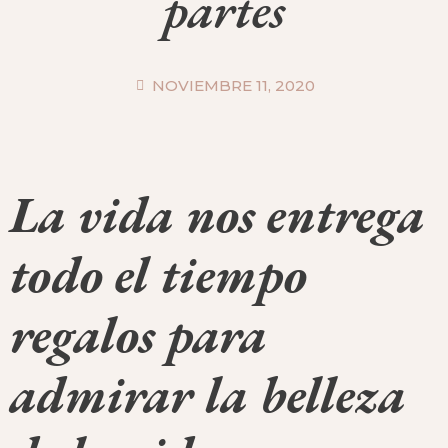
partes
NOVIEMBRE 11, 2020
La vida nos entrega
todo el tiempo
regalos para
admirar la belleza