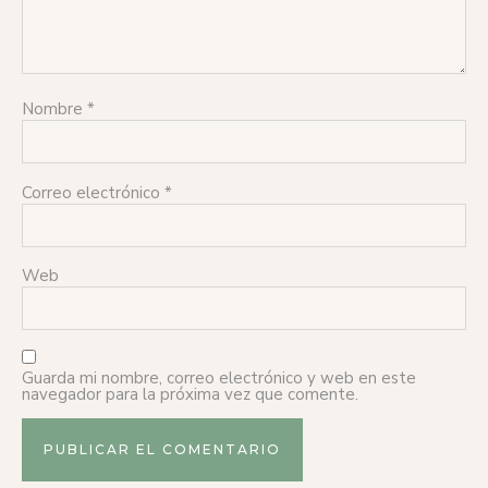
Nombre
*
Correo electrónico
*
Web
Guarda mi nombre, correo electrónico y web en este
navegador para la próxima vez que comente.