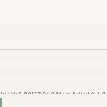
ónico y web en este navegador para la próxima vez que comente.