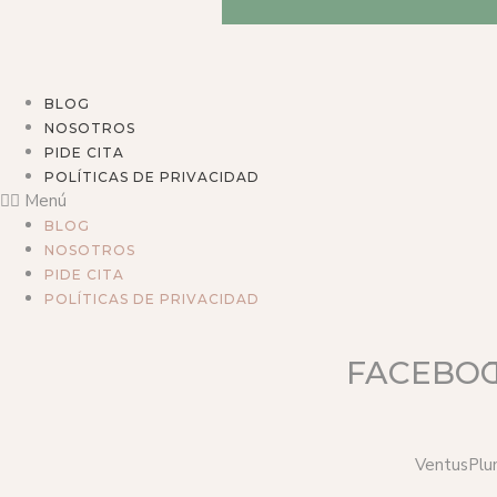
BLOG
NOSOTROS
PIDE CITA
POLÍTICAS DE PRIVACIDAD
Menú
BLOG
NOSOTROS
PIDE CITA
POLÍTICAS DE PRIVACIDAD
FACEBO
VentusPlu