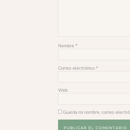
Nombre
*
Correo electrónico
*
Web
Guarda mi nombre, correo electr