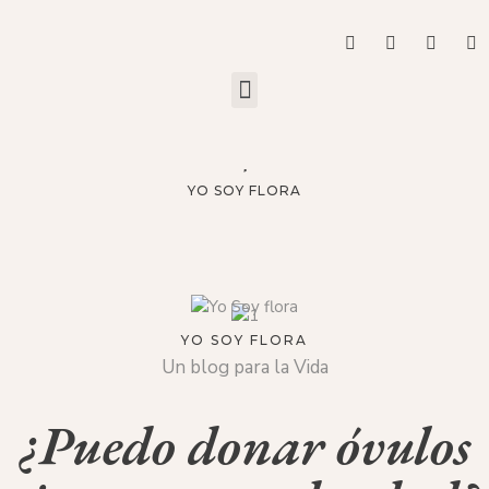
YO SOY FLORA
YO SOY FLORA
Un blog para la Vida
¿Puedo donar óvulos