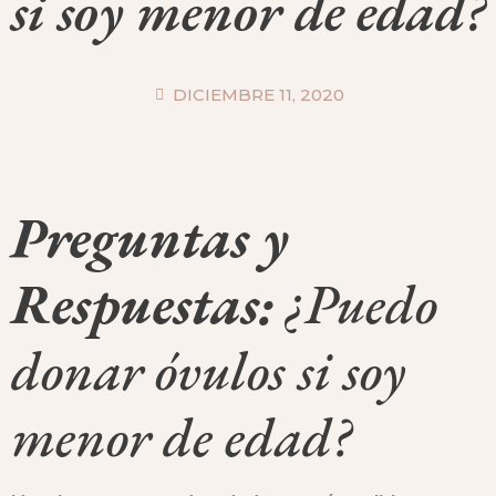
si soy menor de edad?
DICIEMBRE 11, 2020
Preguntas y
Respuestas:
¿Puedo
donar óvulos si soy
menor de edad?