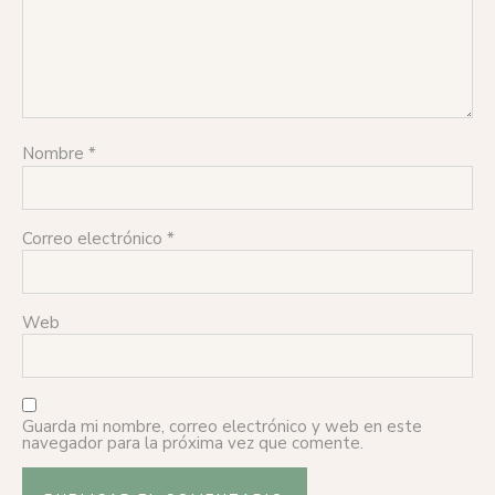
Nombre
*
Correo electrónico
*
Web
Guarda mi nombre, correo electrónico y web en este
navegador para la próxima vez que comente.