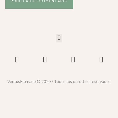
VentusPlumane © 2020 / Todos los derechos reservados