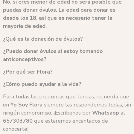
No, si eres menor de edad no será posible que
puedas donar óvulos. La edad para donar es
desde los 18, así que es necesario tener la
mayoría de edad.
¿Qué es la donación de óvulos?
¿Puedo donar óvulos si estoy tomando
anticonceptivos?
¿Por qué ser Flora?
¿Cómo puedo ayudar a la vida?
Para todas las preguntas que tengas, recuerda que
en
Yo Soy Flora
siempre las respondemos todas, sin
ningún compromiso. ¡Escríbenos por
Whatsapp
al
657303780
que estaremos encantados de
conocerte!