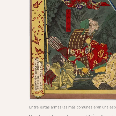
Entre estas armas las más comunes eran una esp