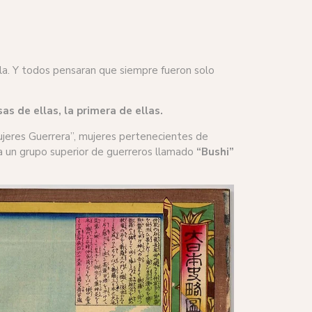
lla. Y todos pensaran que siempre fueron solo
s de ellas, la primera de ellas.
ujeres Guerrera”, mujeres pertenecientes de
 a un grupo superior de guerreros llamado
“Bushi”