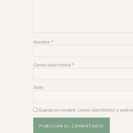
Nombre
*
Correo electrónico
*
Web
Guarda mi nombre, correo electrónico y web 