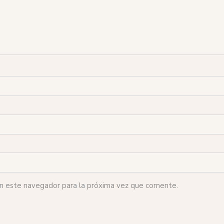
en este navegador para la próxima vez que comente.