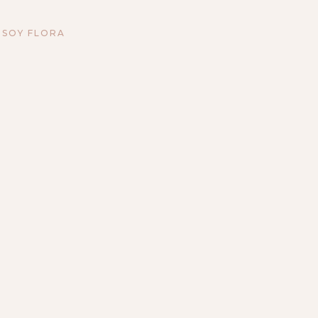
 SOY FLORA