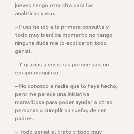
jueves tengo otra cita para las
analíticas y eso.
– Pues he ido a la primera consulta y
todo muy bien! de momento no tengo
ninguna duda me lo explicaron todo
genial.
– Y gracias a vosotras porque sois un
equipo magnífico.
– No conozco a nadie que lo haya hecho,
pero me parece una iniciativa
maravillosa para poder ayudar a otras
personas a cumplir su sueño, de ser
padres.
– Todo genial el trato y todo muy