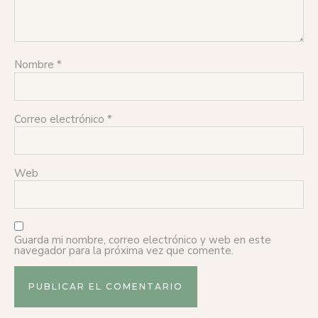
Nombre
*
Correo electrónico
*
Web
Guarda mi nombre, correo electrónico y web en este
navegador para la próxima vez que comente.