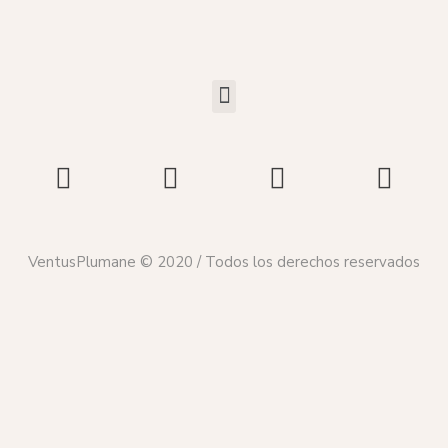
VentusPlumane © 2020 / Todos los derechos reservados