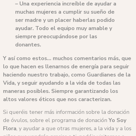
– Una experiencia increíble de ayudar a
muchas mujeres a cumplir su sueño de
ser madre y un placer haberlas podido
ayudar. Todo el equipo muy amable y
siempre preocupándose por las
donantes.
Y así como estos… muchos comentarios más, que
lo que hacen es llenarnos de energía para seguir
haciendo nuestro trabajo, como Guardianes de la
Vida, y seguir ayudando a la vida de todas las
maneras posibles. Siempre garantizando los
altos valores éticos que nos caracterizan.
Si queréis tener más información sobre la donación
de óvulos, sobre el programa de donación
Yo Soy
Flora
, y ayudar a que otras mujeres, a la vida y a los