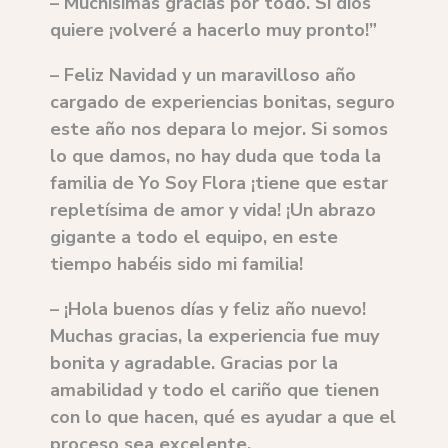
– Muchísimas gracias por todo. Si dios
quiere ¡volveré a hacerlo muy pronto!”
– Feliz Navidad y un maravilloso año
cargado de experiencias bonitas, seguro
este año nos depara lo mejor. Si somos
lo que damos, no hay duda que toda la
familia de Yo Soy Flora ¡tiene que estar
repletísima de amor y vida! ¡Un abrazo
gigante a todo el equipo, en este
tiempo habéis sido mi familia!
– ¡Hola buenos días y feliz año nuevo!
Muchas gracias, la experiencia fue muy
bonita y agradable. Gracias por la
amabilidad y todo el cariño que tienen
con lo que hacen, qué es ayudar a que el
proceso sea excelente.