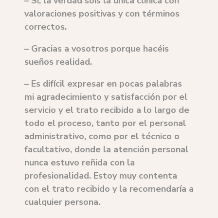
– Sí, la verdad sois la única clínica con
valoraciones positivas y con términos
correctos.
– Gracias a vosotros porque hacéis
sueños realidad.
– Es difícil expresar en pocas palabras
mi agradecimiento y satisfacción por el
servicio y el trato recibido a lo largo de
todo el proceso, tanto por el personal
administrativo, como por el técnico o
facultativo, donde la atención personal
nunca estuvo reñida con la
profesionalidad. Estoy muy contenta
con el trato recibido y la recomendaría a
cualquier persona.