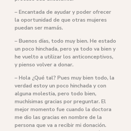
– Encantada de ayudar y poder ofrecer
la oportunidad de que otras mujeres
puedan ser mamás.
– Buenos días, todo muy bien. He estado
un poco hinchada, pero ya todo va bien y
he vuelto a utilizar los anticonceptivos,
y pienso volver a donar.
– Hola ¿Qué tal? Pues muy bien todo, la
verdad estoy un poco hinchada y con
alguna molestia, pero todo bien,
muchísimas gracias por preguntar. El
mejor momento fue cuando la doctora
me dio las gracias en nombre de la
persona que va a recibir mi donación.