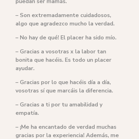
puedan ser mamás.
– Son extremadamente cuidadosos,
algo que agradezco mucho la verdad.
– No hay de qué! El placer ha sido mío.
– Gracias a vosotras x la labor tan
bonita que hacéis. Es todo un placer
ayudar.
– Gracias por lo que hacéis día a día,
vosotras sí que marcáis la diferencia.
– Gracias a ti por tu amabilidad y
empatía.
– ¡Me ha encantado de verdad muchas
gracias por la experiencia! Además, me