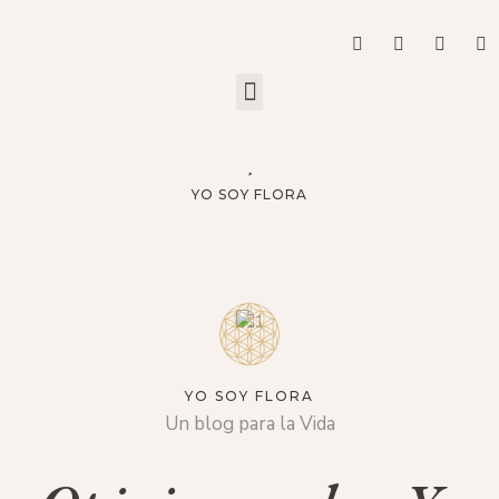
YO SOY FLORA
YO SOY FLORA
Un blog para la Vida