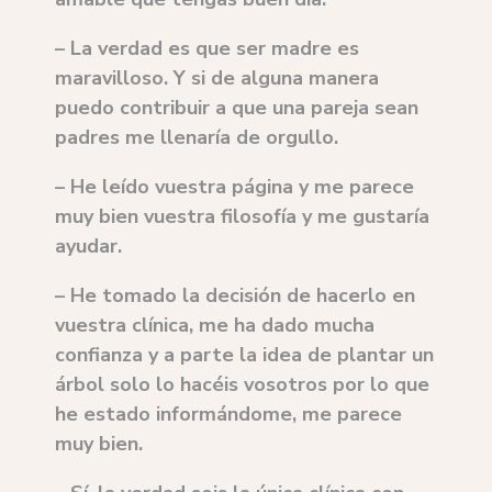
– La verdad es que ser madre es
maravilloso. Y si de alguna manera
puedo contribuir a que una pareja sean
padres me llenaría de orgullo.
– He leído vuestra página y me parece
muy bien vuestra filosofía y me gustaría
ayudar.
– He tomado la decisión de hacerlo en
vuestra clínica, me ha dado mucha
confianza y a parte la idea de plantar un
árbol solo lo hacéis vosotros por lo que
he estado informándome, me parece
muy bien.