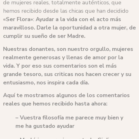
de mujeres reales, totalmente auténticos, que
hemos recibido desde las chicas que han decidido
«Ser Flora»
:
Ayudar a la vida con el acto más
maravilloso. Darle la oportunidad a otra mujer, de
cumplir su sueño de ser Madre.
Nuestras donantes, son nuestro orgullo, mujeres
realmente generosas y llenas de amor por la
vida. Y por eso sus comentarios son el más
grande tesoro, sus criticas nos hacen crecer y su
entusiasmo, nos inspira cada día.
Aquí te mostramos algunos de los comentarios
reales que hemos recibido hasta ahora:
– Vuestra filosofía me parece muy bien y
me ha gustado ayudar