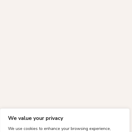
We value your privacy
We use cookies to enhance your browsing experience,