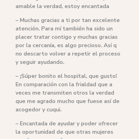
amable la verdad, estoy encantada
– Muchas gracias a ti por tan excelente
atención. Para mí también ha sido un
placer tratar contigo y muchas gracias
por la cercanía, es algo precioso. Así q
no descarto volver a repetir el proceso
y seguir ayudando.
– ¡Súper bonito el hospital, que gusto!
En comparación con la frialdad que a
veces me transmiten otros la verdad
que me agrado mucho que fuese así de
acogedor y cuqui.
– Encantada de ayudar y poder ofrecer
la oportunidad de que otras mujeres