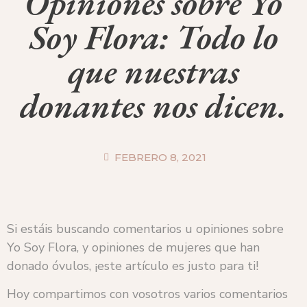
Opiniones sobre Yo
Soy Flora: Todo lo
que nuestras
donantes nos dicen.
FEBRERO 8, 2021
Si estáis buscando comentarios u opiniones sobre
Yo Soy Flora, y opiniones de mujeres que han
donado óvulos, ¡este artículo es justo para ti!
Hoy compartimos con vosotros varios comentarios