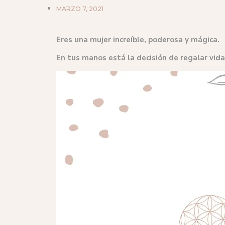
MARZO 7, 2021
Eres una mujer increíble, poderosa y mágica.
En tus manos está la decisión de regalar vida