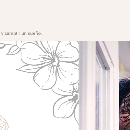
 y cumplir un sueño.