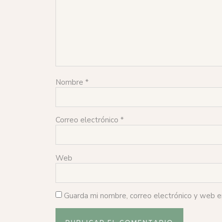
Nombre
*
Correo electrónico
*
Web
Guarda mi nombre, correo electrónico y web 