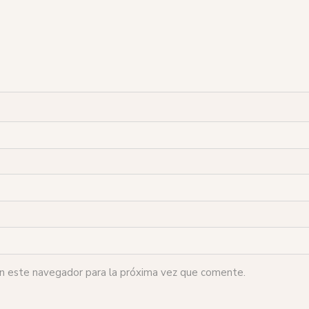
en este navegador para la próxima vez que comente.