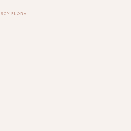
 SOY FLORA