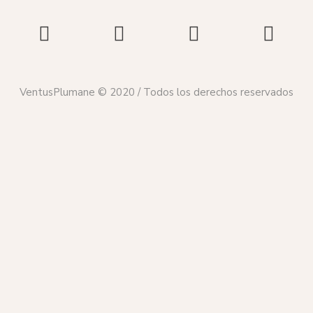
VentusPlumane © 2020 / Todos los derechos reservados