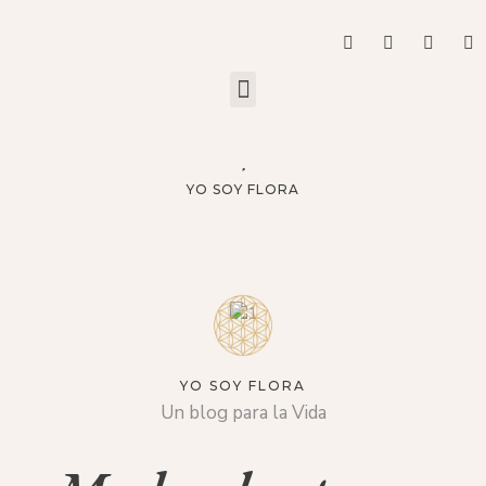
YO SOY FLORA
YO SOY FLORA
Un blog para la Vida