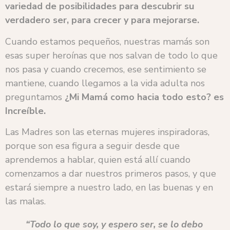
variedad de posibilidades para descubrir su
verdadero ser, para crecer y para mejorarse.
Cuando estamos pequeños, nuestras mamás son
esas super heroínas que nos salvan de todo lo que
nos pasa y cuando crecemos, ese sentimiento se
mantiene, cuando llegamos a la vida adulta nos
preguntamos
¿Mi Mamá como hacia todo esto? es
Increíble.
Las Madres son las eternas mujeres inspiradoras,
porque son esa figura a seguir desde que
aprendemos a hablar, quien está allí cuando
comenzamos a dar nuestros primeros pasos, y que
estará siempre a nuestro lado, en las buenas y en
las malas.
“Todo lo que soy, y espero ser, se lo debo