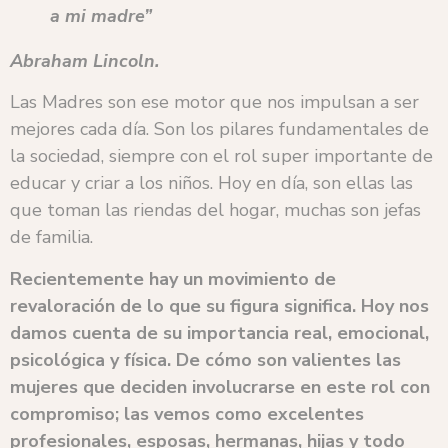
a mi madre”
Abraham Lincoln.
Las Madres son ese motor que nos impulsan a ser
mejores cada día. Son los pilares fundamentales de
la sociedad, siempre con el rol super importante de
educar y criar a los niños. Hoy en día, son ellas las
que toman las riendas del hogar, muchas son jefas
de familia.
Recientemente hay un movimiento de
revaloración de lo que su figura significa. Hoy nos
damos cuenta de su importancia real, emocional,
psicológica y física. De cómo son valientes las
mujeres que deciden involucrarse en este rol con
compromiso; las vemos como excelentes
profesionales, esposas, hermanas, hijas y todo