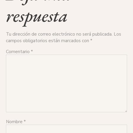
respuesta
Tu dirección de correo electrónico no será publicada.
Los
campos obligatorios están marcados con
*
Comentario
*
Nombre
*