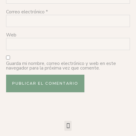
Correo electrónico
*
Web
Guarda mi nombre, correo electrónico y web en este
navegador para la próxima vez que comente.