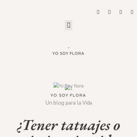
YO SOY FLORA
YO SOY FLORA
Un blog para la Vida
¿Tener tatuajes o