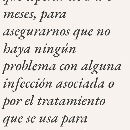
meses, para
asegurarnos que no
haya ningún
problema con alguna
infección asociada o
por el tratamiento
que se usa para