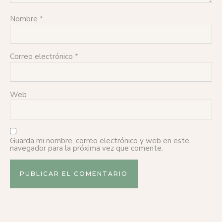
Nombre
*
Correo electrónico
*
Web
Guarda mi nombre, correo electrónico y web en este
navegador para la próxima vez que comente.