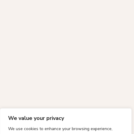
We value your privacy
We use cookies to enhance your browsing experience,