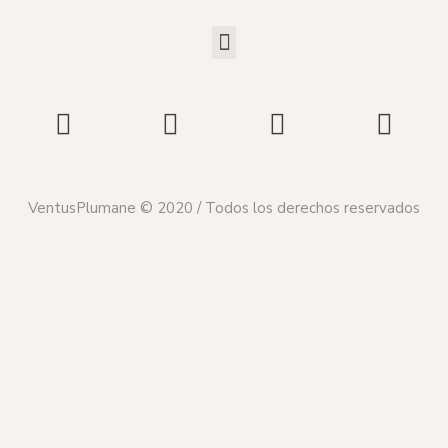
VentusPlumane © 2020 / Todos los derechos reservados