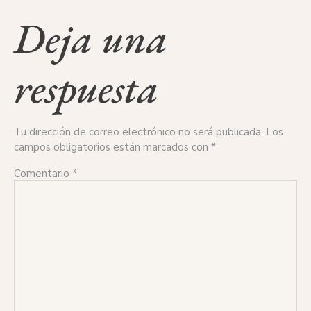
Deja una
respuesta
Tu dirección de correo electrónico no será publicada.
Los
campos obligatorios están marcados con
*
Comentario
*