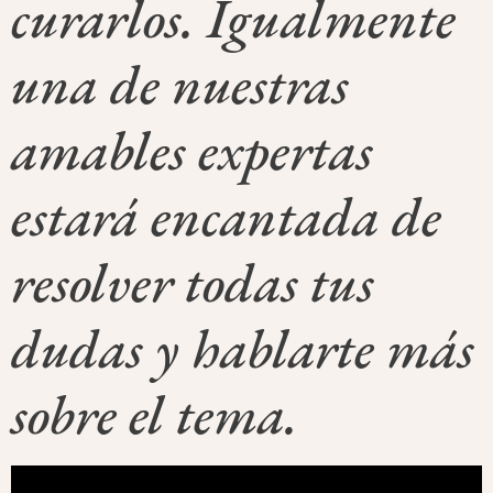
curarlos. Igualmente
una de nuestras
amables expertas
estará encantada de
resolver todas tus
dudas y hablarte más
sobre el tema.