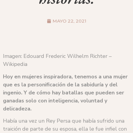
MAYO 22, 2021
Imagen: Edouard Frederic Wilhelm Richter –
Wikipedia
Hoy en mujeres inspiradora, tenemos a una mujer
que es la personificación de la sabiduría y del
ingenio. Y de cómo hay batallas que pueden ser
ganadas solo con inteligencia, voluntad y
delicadeza.
Había una vez un Rey Persa que había sufrido una
traición de parte de su esposa, ella le fue infiel con