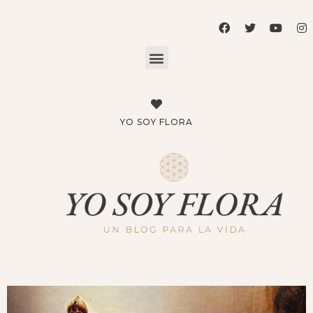
YO SOY FLORA