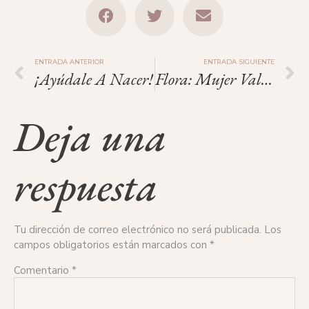
ENTRADA ANTERIOR
ENTRADA SIGUIENTE
¡Ayúdale A Nacer!
Flora: Mujer Valiente Y Poderosa.
Deja una
respuesta
Tu dirección de correo electrónico no será publicada.
Los
campos obligatorios están marcados con
*
Comentario
*