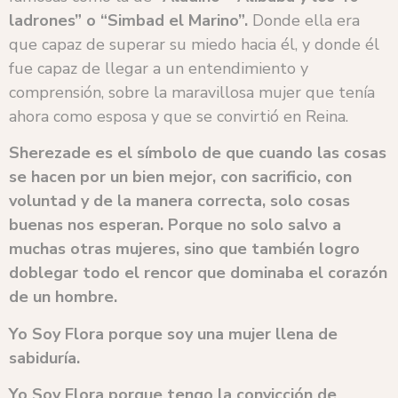
ladrones” o “Simbad el Marino”.
Donde ella era
que capaz de superar su miedo hacia él, y donde él
fue capaz de llegar a un entendimiento y
comprensión, sobre la maravillosa mujer que tenía
ahora como esposa y que se convirtió en Reina.
Sherezade es el símbolo de que cuando las cosas
se hacen por un bien mejor, con sacrificio, con
voluntad y de la manera correcta, solo cosas
buenas nos esperan. Porque no solo salvo a
muchas otras mujeres, sino que también logro
doblegar todo el rencor que dominaba el corazón
de un hombre.
Yo Soy Flora porque soy una mujer llena de
sabiduría.
Yo Soy Flora porque tengo la convicción de