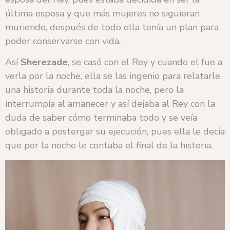
última esposa y que más mujeres no siguieran
muriendo, después de todo ella tenía un plan para
poder conservarse con vida.
Así
Sherezade
, se casó con el Rey y cuando el fue a
verla por la noche, ella se las ingenio para relatarle
una historia durante toda la noche, pero la
interrumpía al amanecer y así dejaba al Rey con la
duda de saber cómo terminaba todo y se veía
obligado a postergar su ejecución, pues ella le decía
que por la noche le contaba el final de la historia.