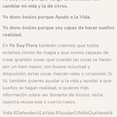
cambiar mi vida y la de otros.
Yo dono óvulos porque Ayudo a la Vida.
Yo dono óvulos porque soy capaz de hacer sueños
realidad.
En
Yo Soy Flora
también creemos que todos
estamos llenos de magia y que somos capaces de
crear grandes cosas, que cuando las cosas se hacen
por un bien mayor, con buena voluntad y
disposición, estas cosas marcan vidas y corazones. Si
tú también quieres ayudar a la vida y ayudar a que
sueños se hagan realidad, si quieres más
información sobre ser donante de óvulos, visita
nuestra
o
.
PÁGINA WEB
CONTÁCTANOS
Vida #DefenderALaVida #AyudarElNiñoQueVendrà