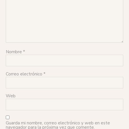
Nombre
*
Correo electrónico
*
Web
Guarda mi nombre, correo electrónico y web en este
navegador para la próxima vez que comente.