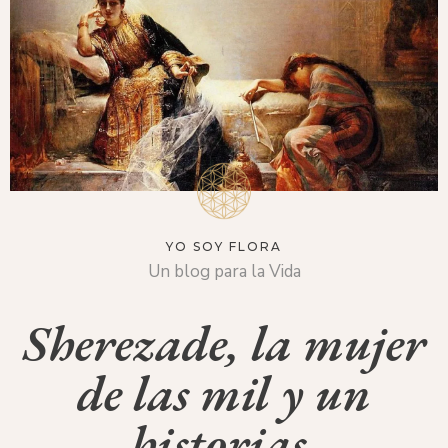
YO SOY FLORA
Un blog para la Vida
Sherezade, la mujer
de las mil y un
historias.