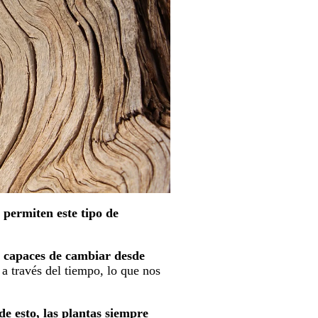
 permiten este tipo de
n capaces de cambiar desde
 a través del tiempo, lo que nos
e esto, las plantas siempre