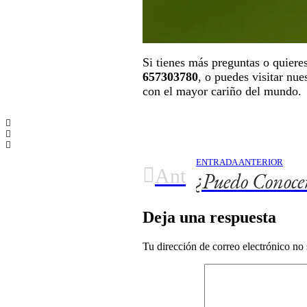
Si tienes más preguntas o quier
657303780
, o puedes visitar nue
con el mayor cariño del mundo.
ENTRADA ANTERIOR
Ant
Deja una respuesta
Tu dirección de correo electrónico no 