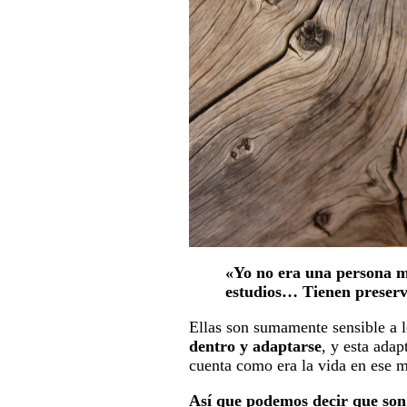
«Yo no era una persona mu
estudios… Tienen preserva
Ellas son sumamente sensible a 
dentro y adaptarse
, y esta ada
cuenta como era la vida en ese m
Así que podemos decir que son 