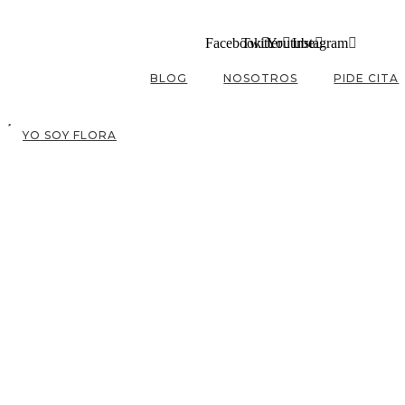
Facebook
Twitter
Youtube
Instagram
BLOG
NOSOTROS
PIDE CITA
YO SOY FLORA