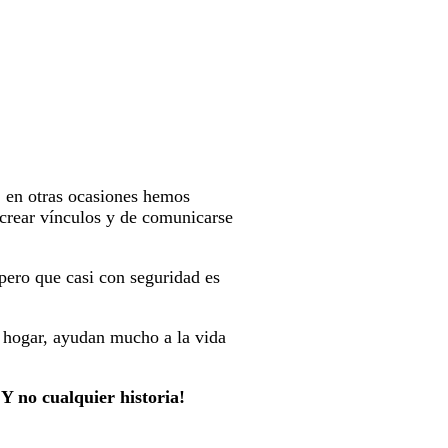
, en otras ocasiones hemos
crear vínculos y de comunicarse
pero que casi con seguridad es
o hogar, ayudan mucho a la vida
¡Y no cualquier historia!