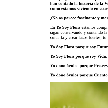
han contado la historia de la V
como estamos viviendo en esto
¿No os parece fascinante y mar
En
Yo Soy Flora
estamos comprom
sigan conservando y contando la
cuidarla y crear lazos fuertes, t
Yo Soy Flora porque soy Futur
Yo Soy Flora porque soy Vida.
Yo dono óvulos porque Preserv
Yo dono óvulos porque Cuento 