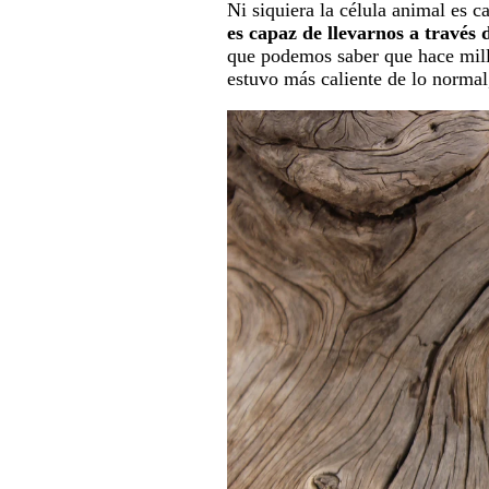
Ni siquiera la célula animal es ca
es capaz de llevarnos a través
que podemos saber que hace millo
estuvo más caliente de lo normal