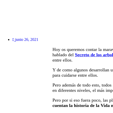
junio 26, 2021
Hoy os queremos contar la maravi
hablado del
Secreto de los arbo
entre ellos.
Y de como algunos desarrollan 
para cuidarse entre ellos.
Pero además de todo esto, todos 
en diferentes niveles, el más imp
Pero por si eso fuera poco, las p
cuentan la historia de la Vid