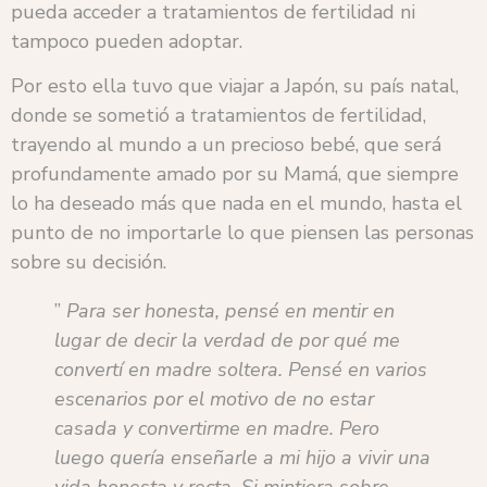
pueda acceder a tratamientos de fertilidad ni
tampoco pueden adoptar.
Por esto ella tuvo que viajar a Japón, su país natal,
donde se sometió a tratamientos de fertilidad,
trayendo al mundo a un precioso bebé, que será
profundamente amado por su Mamá, que siempre
lo ha deseado más que nada en el mundo, hasta el
punto de no importarle lo que piensen las personas
sobre su decisión.
”
Para ser honesta, pensé en mentir en
lugar de decir la verdad de por qué me
convertí en madre soltera. Pensé en varios
escenarios por el motivo de no estar
casada y convertirme en madre. Pero
luego quería enseñarle a mi hijo a vivir una
vida honesta y recta. Si mintiera sobre