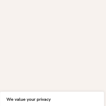
We value your privacy