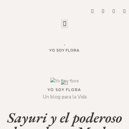
YO SOY FLORA
YO SOY FLORA
Un blog para la Vida
Sayuri y el poderoso