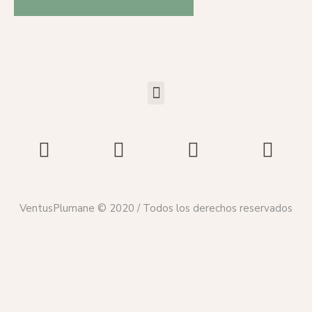
VentusPlumane © 2020 / Todos los derechos reservados