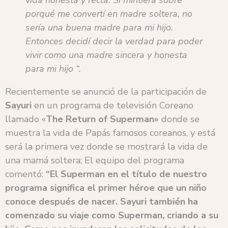
porqué me convertí en madre soltera, no
sería una buena madre para mi hijo.
Entonces decidí decir la verdad para poder
vivir como una madre sincera y honesta
para mi hijo “.
Recientemente se anunció de la participación de
Sayuri
en un programa de televisión Coreano
llamado «
The Return of Superman»
donde se
muestra la vida de Papás famosos coreanos, y está
será la primera vez donde se mostrará la vida de
una mamá soltera; El equipo del programa
comentó:
“El Superman en el título de nuestro
programa significa el primer héroe que un niño
conoce después de nacer. Sayuri también ha
comenzado su viaje como Superman, criando a su