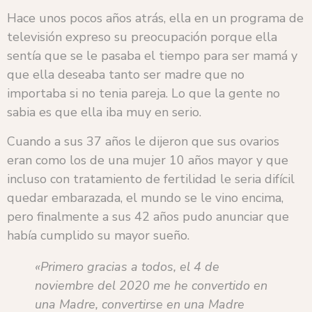
Hace unos pocos años atrás, ella en un programa de
televisión expreso su preocupación porque ella
sentía que se le pasaba el tiempo para ser mamá y
que ella deseaba tanto ser madre que no
importaba si no tenia pareja. Lo que la gente no
sabia es que ella iba muy en serio.
Cuando a sus 37 años le dijeron que sus ovarios
eran como los de una mujer 10 años mayor y que
incluso con tratamiento de fertilidad le seria difícil
quedar embarazada, el mundo se le vino encima,
pero finalmente a sus 42 años pudo anunciar que
había cumplido su mayor sueño.
«Primero gracias a todos, el 4 de
noviembre del 2020 me he convertido en
una Madre, convertirse en una Madre