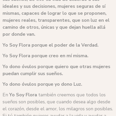
ideales y sus decisiones, mujeres seguras de sí
mismas, capaces de lograr lo que se proponen,
mujeres reales, transparentes, que son luz en el
camino de otros, únicas y que dejan huella allá
por donde van.
Yo Soy Flora porque el poder de la Verdad.
Yo Soy Flora porque creo en mí misma.
Yo dono óvulos porque quiero que otras mujeres
puedan cumplir sus sueños.
Yo dono óvulos porque yo dono Luz.
En
Yo Soy Flora
también creemos que todos los
sueños son posibles, que cuando desea algo desde
el corazón, desde el amor, los milagros son posibles.
Si tú también quieres ayudar a la vida y ayudar a