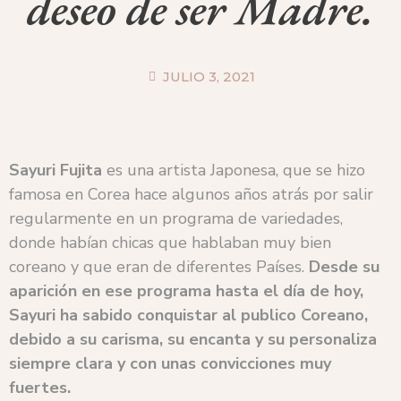
deseo de ser Madre.
JULIO 3, 2021
Sayuri Fujita
es una artista Japonesa, que se hizo
famosa en Corea hace algunos años atrás por salir
regularmente en un programa de variedades,
donde habían chicas que hablaban muy bien
coreano y que eran de diferentes Países.
Desde su
aparición en ese programa hasta el día de hoy,
Sayuri ha sabido conquistar al publico Coreano,
debido a su carisma, su encanta y su personaliza
siempre clara y con unas convicciones muy
fuertes.