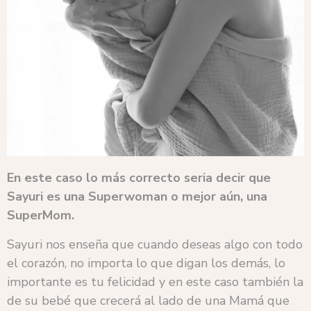
En este caso lo más correcto seria decir que
Sayuri es una Superwoman o mejor aún, una
SuperMom.
Sayuri nos enseña que cuando deseas algo con todo
el corazón, no importa lo que digan los demás, lo
importante es tu felicidad y en este caso también la
de su bebé que crecerá al lado de una Mamá que