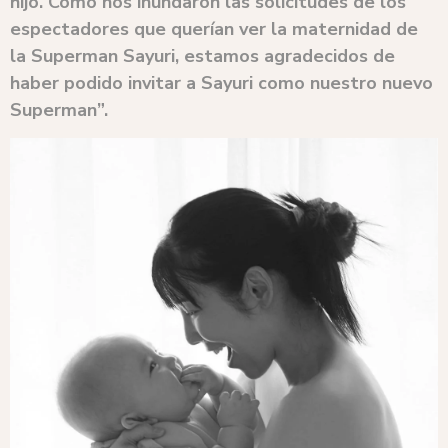
hijo. Como nos inundaron las solicitudes de los
espectadores que querían ver la maternidad de
la Superman Sayuri, estamos agradecidos de
haber podido invitar a Sayuri como nuestro nuevo
Superman”.