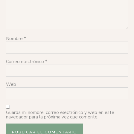
Nombre
*
Correo electrónico
*
Web
Guarda mi nombre, correo electrónico y web en este
navegador para la próxima vez que comente.