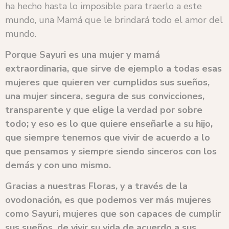
ha hecho hasta lo imposible para traerlo a este
mundo, una Mamá que le brindará todo el amor del
mundo.
Porque Sayuri es una mujer y mamá
extraordinaria, que sirve de ejemplo a todas esas
mujeres que quieren ver cumplidos sus sueños,
una mujer sincera, segura de sus convicciones,
transparente y que elige la verdad por sobre
todo; y eso es lo que quiere enseñarle a su hijo,
que siempre tenemos que vivir de acuerdo a lo
que pensamos y siempre siendo sinceros con los
demás y con uno mismo.
Gracias a nuestras Floras, y a través de la
ovodonación, es que podemos ver más mujeres
como Sayuri, mujeres que son capaces de cumplir
sus sueños, de vivir su vida de acuerdo a sus