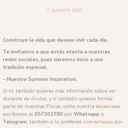
JULIO 11, 2021
Construye la vida que deseas vivir cada día.
Te invitamos a que estés atenta a nuestras
redes sociales, pues daremos inicio a una
tradición especial:
– Nuestra Summer Inspiration.
Si tú también quieres más información sobre ser
donante de óvulos, y si también quieres formar
parte de nuestras Floras, visita nuestra
,
PÁGINA WEB
escríbenos al
657303780
por
Whatsapp
o
Telegram
, también si lo prefieres
por
CONTÁCTANOS