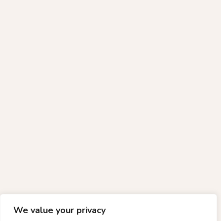
We value your privacy