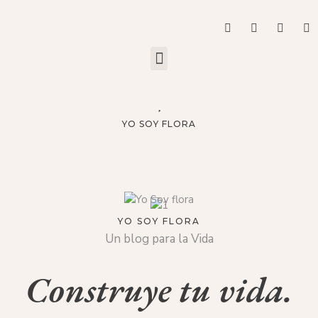
YO SOY FLORA
YO SOY FLORA
Un blog para la Vida
Construye tu vida.