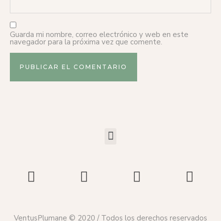
Guarda mi nombre, correo electrónico y web en este
navegador para la próxima vez que comente.
VentusPlumane © 2020 / Todos los derechos reservados