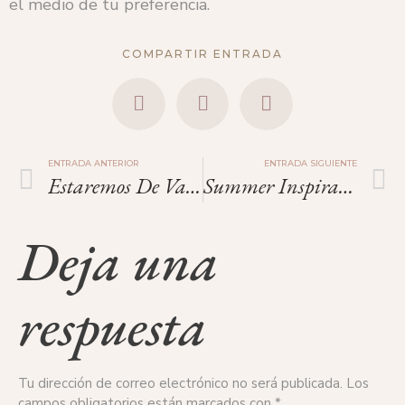
el medio de tu preferencia.
COMPARTIR ENTRADA
ENTRADA ANTERIOR
ENTRADA SIGUIENTE
Estaremos De Vacaciones.
Summer Inspiration: Louis Dahl-Wolf
Deja una
respuesta
Tu dirección de correo electrónico no será publicada.
Los
campos obligatorios están marcados con
*