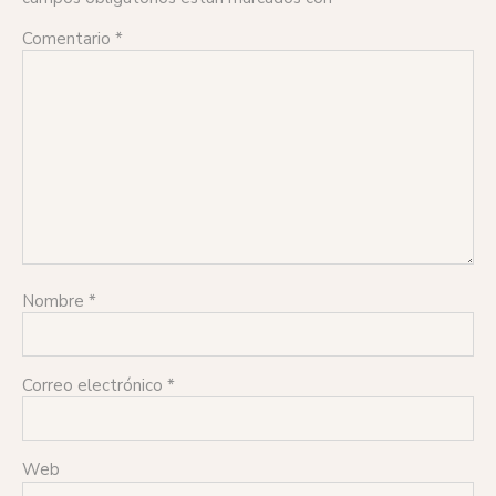
Comentario
*
Nombre
*
Correo electrónico
*
Web