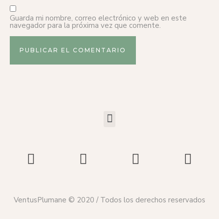
Guarda mi nombre, correo electrónico y web en este
navegador para la próxima vez que comente.
VentusPlumane © 2020 / Todos los derechos reservados