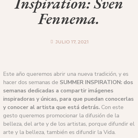
Inspiration: Sven
Fennema.
JULIO 17, 2021
Este año queremos abrir una nueva tradición, y es
hacer dos semanas de
SUMMER INSPIRATION: dos
semanas dedicadas a compartir imágenes
inspiradoras y únicas, para que puedan conocerlas
y conocer al artista que está detrás.
Con este
gesto queremos promocionar la difusión de la
belleza, del arte y de los artistas, porque difundir el
arte y la belleza, también es difundir la Vida.