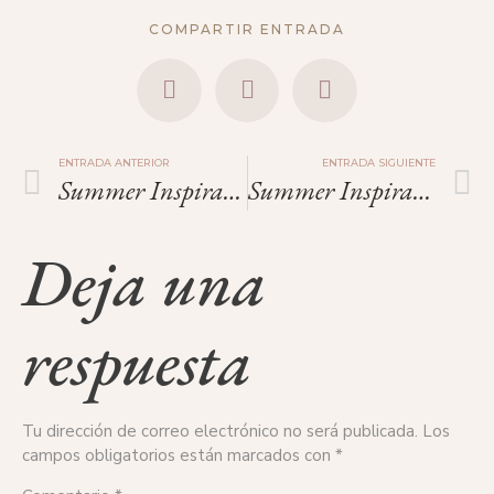
COMPARTIR ENTRADA
ENTRADA ANTERIOR
ENTRADA SIGUIENTE
Summer Inspiration: Andrey Yakovlev
Summer Inspiration: Bella Kotak.
Deja una
respuesta
Tu dirección de correo electrónico no será publicada.
Los
campos obligatorios están marcados con
*