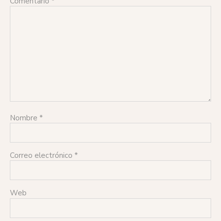
Comentario
*
Nombre
*
Correo electrónico
*
Web