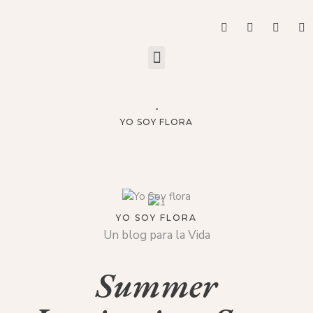
YO SOY FLORA
YO SOY FLORA
Un blog para la Vida
Summer