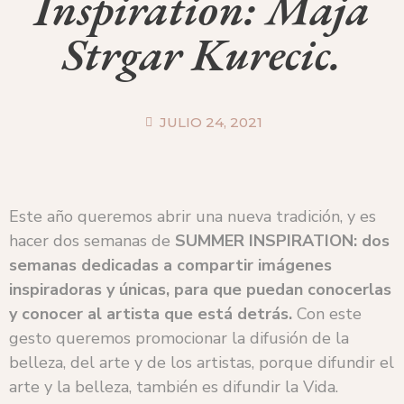
Inspiration: Maja
Strgar Kurecic.
JULIO 24, 2021
Este año queremos abrir una nueva tradición, y es
hacer dos semanas de
SUMMER INSPIRATION: dos
semanas dedicadas a compartir imágenes
inspiradoras y únicas, para que puedan conocerlas
y conocer al artista que está detrás.
Con este
gesto queremos promocionar la difusión de la
belleza, del arte y de los artistas, porque difundir el
arte y la belleza, también es difundir la Vida.