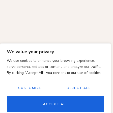
We value your privacy
We use cookies to enhance your browsing experience,
serve personalized ads or content, and analyze our traffic.
By clicking "Accept All", you consent to our use of cookies.
CUSTOMIZE
REJECT ALL
ACCEPT ALL