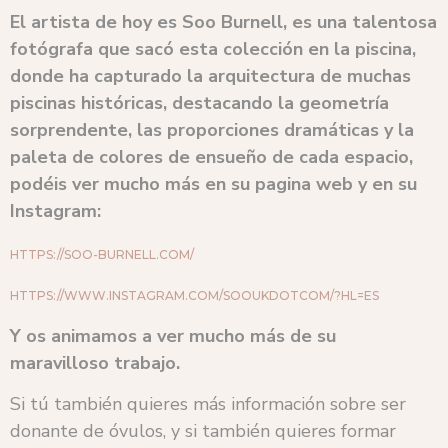
El artista de hoy es Soo Burnell, es una talentosa
fotógrafa que sacó esta colección en la piscina,
donde ha capturado la arquitectura de muchas
piscinas históricas, destacando la geometría
sorprendente, las proporciones dramáticas y la
paleta de colores de ensueño de cada espacio,
podéis ver mucho más en su pagina web y en su
Instagram:
HTTPS://SOO-BURNELL.COM/
HTTPS://WWW.INSTAGRAM.COM/SOOUKDOTCOM/?HL=ES
Y os animamos a ver mucho más de su
maravilloso trabajo.
Si tú también quieres más información sobre ser
donante de óvulos, y si también quieres formar