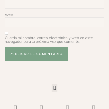
Web
Guarda mi nombre, correo electrónico y web en este
navegador para la próxima vez que comente.