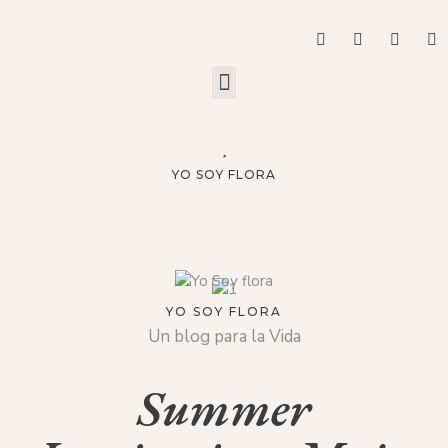
YO SOY FLORA
YO SOY FLORA
Un blog para la Vida
Summer