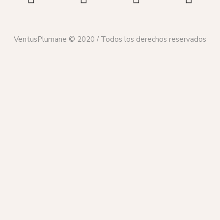
VentusPlumane © 2020 / Todos los derechos reservados