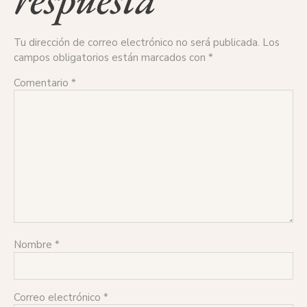
Tu dirección de correo electrónico no será publicada.
Los
campos obligatorios están marcados con
*
Comentario
*
Nombre
*
Correo electrónico
*