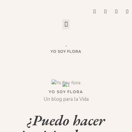
YO SOY FLORA
YO SOY FLORA
Un blog para la Vida
¿Puedo hacer