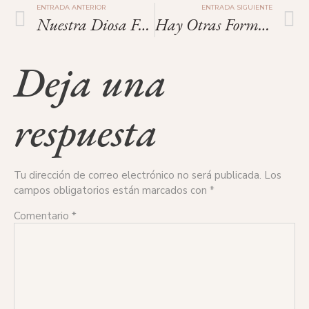
ENTRADA ANTERIOR
ENTRADA SIGUIENTE
Nuestra Diosa Flora.
Hay Otras Formas De Ayudar A Flora.
Deja una
respuesta
Tu dirección de correo electrónico no será publicada.
Los
campos obligatorios están marcados con
*
Comentario
*