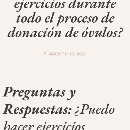
ejercicios durante
todo el proceso de
donación de óvulos?
AGOSTO 10, 2021
Preguntas y
Respuestas:
¿Puedo
hacer ejercicios