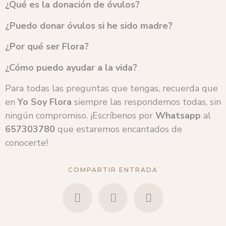
¿Qué es la donación de óvulos?
¿Puedo donar óvulos si he sido madre?
¿Por qué ser Flora?
¿Cómo puedo ayudar a la vida?
Para todas las preguntas que tengas, recuerda que
en
Yo Soy Flora
siempre las respondemos todas, sin
ningún compromiso. ¡Escríbenos por
Whatsapp
al
657303780
que estaremos encantados de
conocerte!
COMPARTIR ENTRADA