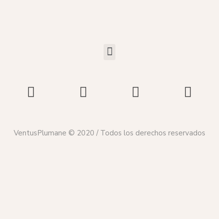
VentusPlumane © 2020 / Todos los derechos reservados