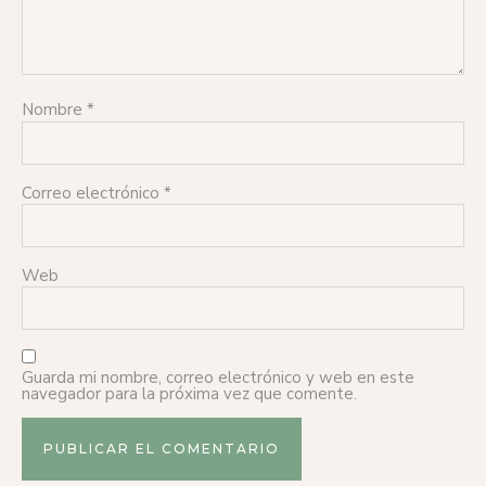
Nombre
*
Correo electrónico
*
Web
Guarda mi nombre, correo electrónico y web en este
navegador para la próxima vez que comente.