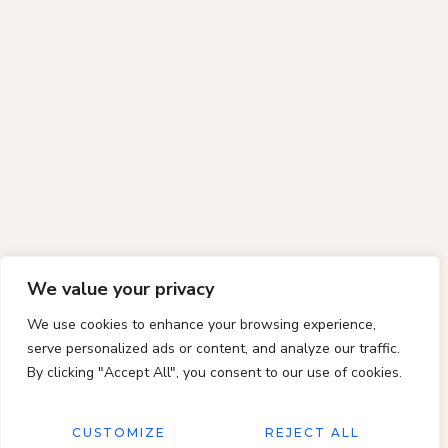
We value your privacy
We use cookies to enhance your browsing experience,
serve personalized ads or content, and analyze our traffic.
By clicking "Accept All", you consent to our use of cookies.
CUSTOMIZE
REJECT ALL