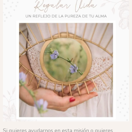
Si quieres ayudarnos en esta misión o quieres