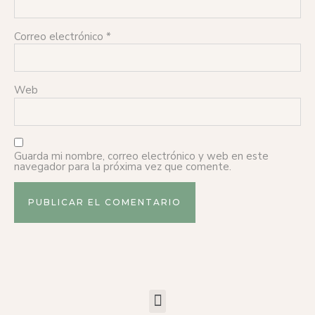
Correo electrónico
*
Web
Guarda mi nombre, correo electrónico y web en este
navegador para la próxima vez que comente.