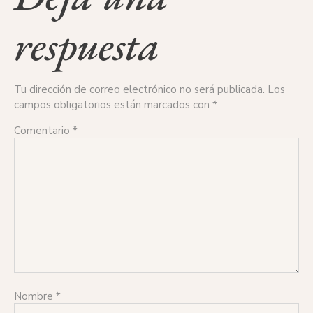
respuesta
Tu dirección de correo electrónico no será publicada.
Los
campos obligatorios están marcados con
*
Comentario
*
Nombre
*