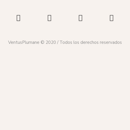
VentusPlumane © 2020 / Todos los derechos reservados