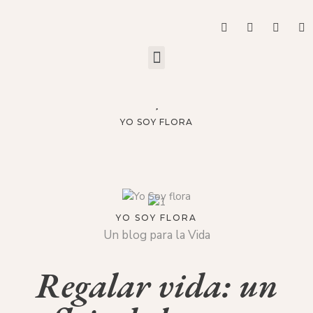
YO SOY FLORA
YO SOY FLORA
Un blog para la Vida
Regalar vida: un