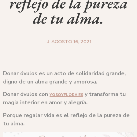
reflejo de la pureza
de tu alma.
AGOSTO 16, 2021
Donar óvulos es un acto de solidaridad grande,
digno de un alma grande y amorosa.
Donar óvulos con
y transforma tu
YOSOYFLORA.ES
magia interior en amor y alegría.
Porque regalar vida es el reflejo de la pureza de
tu alma.