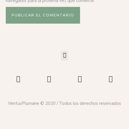
navegador para la próxima vez que comente.
VentusPlumane © 2020 / Todos los derechos reservados