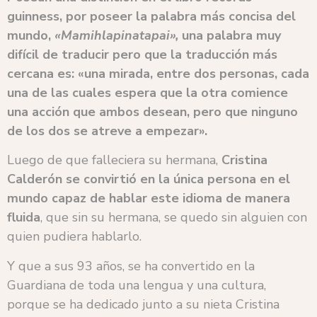
guinness, por poseer la palabra más concisa del
mundo,
«Mamihlapinatapai»,
una palabra muy
difícil de traducir pero que la traducción más
cercana es: «una mirada, entre dos personas, cada
una de las cuales espera que la otra comience
una acción que ambos desean, pero que ninguno
de los dos se atreve a empezar».
Luego de que falleciera su hermana,
Cristina
Calderón se convirtió en la única persona en el
mundo capaz de hablar este idioma de manera
fluida
, que sin su hermana, se quedo sin alguien con
quien pudiera hablarlo.
Y que a sus 93 años, se ha convertido en la
Guardiana de toda una lengua y una cultura,
porque se ha dedicado junto a su nieta Cristina