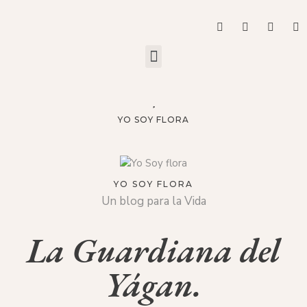
YO SOY FLORA
YO SOY FLORA
Un blog para la Vida
La Guardiana del
Yágan.