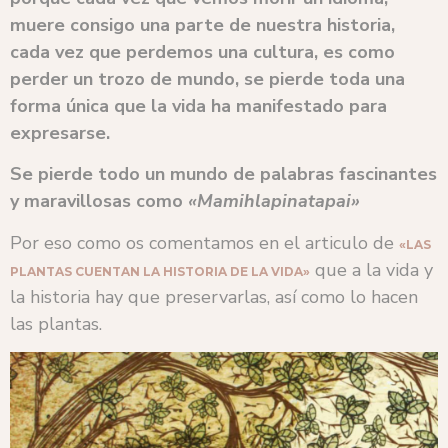
muere consigo una parte de nuestra historia,
cada vez que perdemos una cultura, es como
perder un trozo de mundo, se pierde toda una
forma única que la vida ha manifestado para
expresarse.
Se pierde todo un mundo de palabras fascinantes
y maravillosas como
«Mamihlapinatapai»
Por eso como os comentamos en el articulo de
«LAS
que a la vida y
PLANTAS CUENTAN LA HISTORIA DE LA VIDA»
la historia hay que preservarlas, así como lo hacen
las plantas.