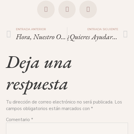
ENTRADA ANTERIOR
ENTRADA SIGUIENTE
Flora, Nuestro Orgullo.
¿Quieres Ayudar A La Vida?
Deja una
respuesta
Tu dirección de correo electrónico no será publicada.
Los
campos obligatorios están marcados con
*
Comentario
*