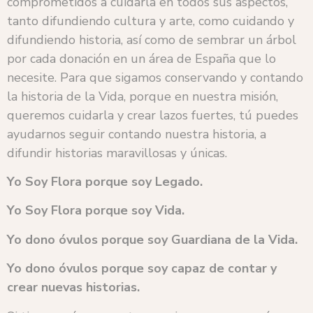
comprometidos a cuidarla en todos sus aspectos,
tanto difundiendo cultura y arte, como cuidando y
difundiendo historia, así como de sembrar un árbol
por cada donación en un área de España que lo
necesite. Para que sigamos conservando y contando
la historia de la Vida, porque en nuestra misión,
queremos cuidarla y crear lazos fuertes, tú puedes
ayudarnos seguir contando nuestra historia, a
difundir historias maravillosas y únicas.
Yo Soy Flora
porque soy Legado.
Yo Soy Flora
porque soy Vida.
Yo dono óvulos
porque soy Guardiana de la Vida.
Yo dono óvulos
porque soy capaz de contar y
crear nuevas historias.