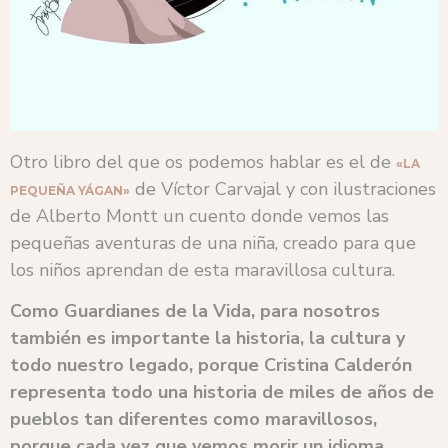
Otro libro del que os podemos hablar es el de
«LA
de Víctor Carvajal y con ilustraciones
PEQUEÑA YÁGAN»
de Alberto Montt un cuento donde vemos las
pequeñas aventuras de una niña, creado para que
los niños aprendan de esta maravillosa cultura.
Como Guardianes de la Vida, para nosotros
también es importante la historia, la cultura y
todo nuestro legado, porque Cristina Calderón
representa todo una historia de miles de años de
pueblos tan diferentes como maravillosos,
porque cada vez que vemos morir un idioma,