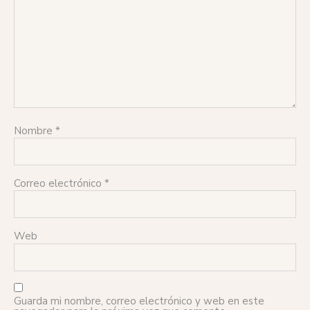
Nombre
*
Correo electrónico
*
Web
Guarda mi nombre, correo electrónico y web en este