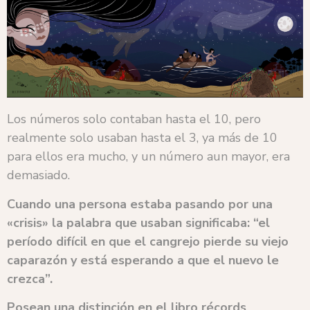
Los números solo contaban hasta el 10, pero
realmente solo usaban hasta el 3, ya más de 10
para ellos era mucho, y un número aun mayor, era
demasiado.
Cuando una persona estaba pasando por una
«crisis» la palabra que usaban significaba: “el
período difícil en que el cangrejo pierde su viejo
caparazón y está esperando a que el nuevo le
crezca”.
Posean una distinción en el libro récords