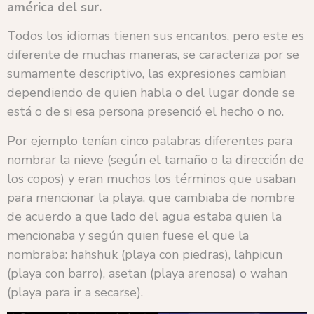
américa del sur.
Todos los idiomas tienen sus encantos, pero este es
diferente de muchas maneras, se caracteriza por se
sumamente descriptivo, las expresiones cambian
dependiendo de quien habla o del lugar donde se
está o de si esa persona presenció el hecho o no.
Por ejemplo tenían cinco palabras diferentes para
nombrar la nieve (según el tamaño o la dirección de
los copos) y eran muchos los términos que usaban
para mencionar la playa, que cambiaba de nombre
de acuerdo a que lado del agua estaba quien la
mencionaba y según quien fuese el que la
nombraba: hahshuk (playa con piedras), lahpicun
(playa con barro), asetan (playa arenosa) o wahan
(playa para ir a secarse).