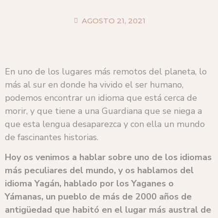
AGOSTO 21, 2021
En uno de los lugares más remotos del planeta, lo
más al sur en donde ha vivido el ser humano,
podemos encontrar un idioma que está cerca de
morir, y que tiene a una Guardiana que se niega a
que esta lengua desaparezca y con ella un mundo
de fascinantes historias.
Hoy os venimos a hablar sobre uno de los idiomas
más peculiares del mundo, y os hablamos del
idioma Yagán, hablado por los Yaganes o
Yámanas, un pueblo de más de 2000 años de
antigüedad que habitó en el lugar más austral de