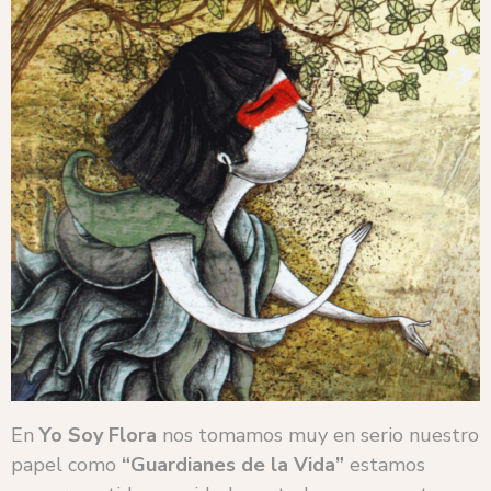
En
Yo Soy Flora
nos tomamos muy en serio nuestro
papel como
“Guardianes de la Vida”
estamos