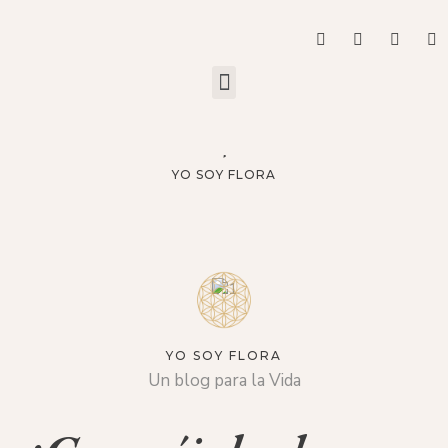
YO SOY FLORA
YO SOY FLORA
Un blog para la Vida