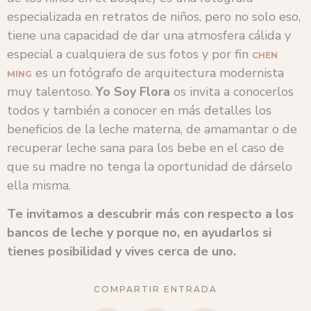
especializada en retratos de niños, pero no solo eso,
tiene una capacidad de dar una atmosfera cálida y
especial a cualquiera de sus fotos y por fin
CHEN
es un fotógrafo de arquitectura modernista
MING
muy talentoso.
Yo Soy Flora
os invita a conocerlos
todos y también a conocer en más detalles los
beneficios de la leche materna, de amamantar o de
recuperar leche sana para los bebe en el caso de
que su madre no tenga la oportunidad de dárselo
ella misma.
Te invitamos a descubrir más con respecto a los
bancos de leche y porque no, en ayudarlos si
tienes posibilidad y vives cerca de uno.
COMPARTIR ENTRADA