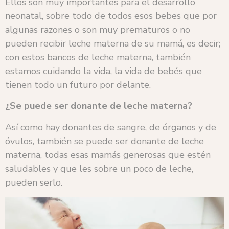
Ellos son muy importantes para el desarrollo
neonatal, sobre todo de todos esos bebes que por
algunas razones o son muy prematuros o no
pueden recibir leche materna de su mamá, es decir;
con estos bancos de leche materna, también
estamos cuidando la vida, la vida de bebés que
tienen todo un futuro por delante.
¿Se puede ser donante de leche materna?
Así como hay donantes de sangre, de órganos y de
óvulos, también se puede ser donante de leche
materna, todas esas mamás generosas que estén
saludables y que les sobre un poco de leche,
pueden serlo.