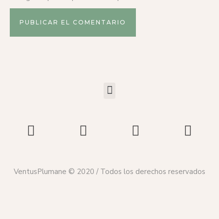
VentusPlumane © 2020 / Todos los derechos reservados