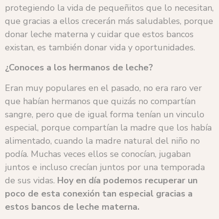
protegiendo la vida de pequeñitos que lo necesitan,
que gracias a ellos crecerán más saludables, porque
donar leche materna y cuidar que estos bancos
existan, es también donar vida y oportunidades.
¿Conoces a los hermanos de leche?
Eran muy populares en el pasado, no era raro ver
que habían hermanos que quizás no compartían
sangre, pero que de igual forma tenían un vinculo
especial, porque compartían la madre que los había
alimentado, cuando la madre natural del niño no
podía. Muchas veces ellos se conocían, jugaban
juntos e incluso crecían juntos por una temporada
de sus vidas.
Hoy en día podemos recuperar un
poco de esta conexión tan especial gracias a
estos bancos de leche materna.