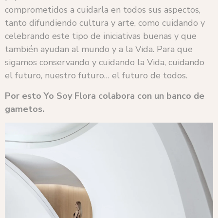
comprometidos a cuidarla en todos sus aspectos,
tanto difundiendo cultura y arte, como cuidando y
celebrando este tipo de iniciativas buenas y que
también ayudan al mundo y a la Vida. Para que
sigamos conservando y cuidando la Vida, cuidando
el futuro, nuestro futuro… el futuro de todos.
Por esto Yo Soy Flora colabora con un banco de
gametos.