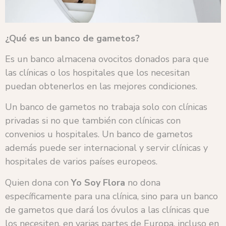
¿Qué es un banco de gametos?
Es un banco almacena ovocitos donados para que
las clínicas o los hospitales que los necesitan
puedan obtenerlos en las mejores condiciones.
Un banco de gametos no trabaja solo con clínicas
privadas si no que también con clínicas con
convenios u hospitales. Un banco de gametos
además puede ser internacional y servir clínicas y
hospitales de varios países europeos.
Quien dona con
Yo Soy Flora
no dona
específicamente para una clínica, sino para un banco
de gametos que dará los óvulos a las clínicas que
los necesiten, en varias partes de Europa, incluso en