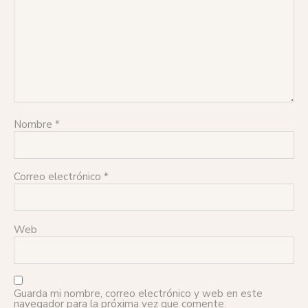
Nombre
*
Correo electrónico
*
Web
Guarda mi nombre, correo electrónico y web en este
navegador para la próxima vez que comente.