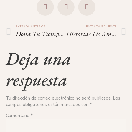
ENTRADA ANTERIOR
ENTRADA SIGUIENTE
Dona Tu Tiempo A Quien Amas.
Historias De Amor.
Deja una
respuesta
Tu dirección de correo electrónico no será publicada.
Los
campos obligatorios están marcados con
*
Comentario
*