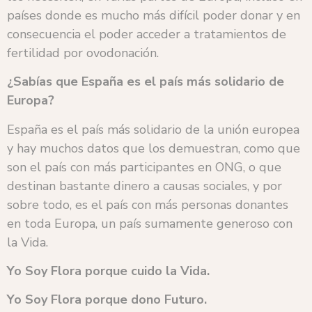
países donde es mucho más difícil poder donar y en
consecuencia el poder acceder a tratamientos de
fertilidad por ovodonación.
¿Sabías que España es el país más solidario de
Europa?
España es el país más solidario de la unión europea
y hay muchos datos que los demuestran, como que
son el país con más participantes en ONG, o que
destinan bastante dinero a causas sociales, y por
sobre todo, es el país con más personas donantes
en toda Europa, un país sumamente generoso con
la Vida.
Yo Soy Flora
porque cuido la Vida.
Yo Soy Flora
porque dono Futuro.