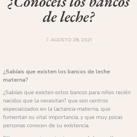
¿Conocéis los bancos
de leche?
AGOSTO 28, 2021
¿Sabíais que existen los bancos de leche
materna?
¿Sabíais que existen estos bancos para niños recién
nacidos que la necesitan? que son centros
especializados en la lactancia materna, que
fomentan su vital importancia, y que muy pocas
personas conocen de su existencia.