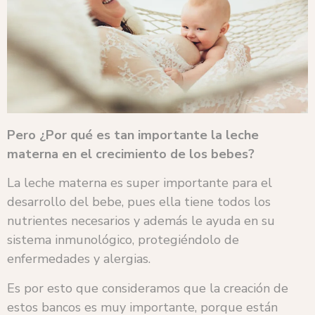
Pero ¿Por qué es tan importante la leche
materna en el crecimiento de los bebes?
La leche materna es super importante para el
desarrollo del bebe, pues ella tiene todos los
nutrientes necesarios y además le ayuda en su
sistema inmunológico, protegiéndolo de
enfermedades y alergias.
Es por esto que consideramos que la creación de
estos bancos es muy importante, porque están