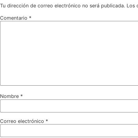
Tu dirección de correo electrónico no será publicada.
Los 
Comentario
*
Nombre
*
Correo electrónico
*