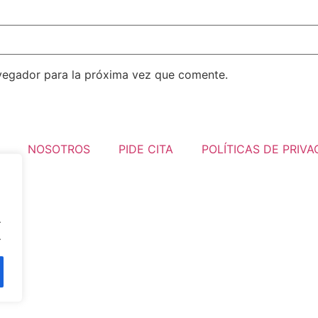
vegador para la próxima vez que comente.
NOSOTROS
PIDE CITA
POLÍTICAS DE PRIVA
.
.