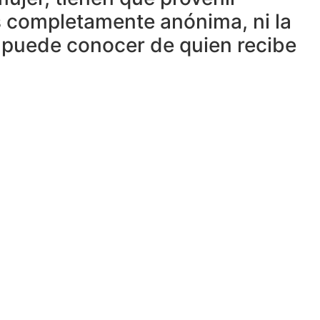
 completamente anónima, ni la
ra puede conocer de quien recibe