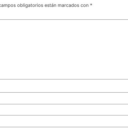
campos obligatorios están marcados con
*