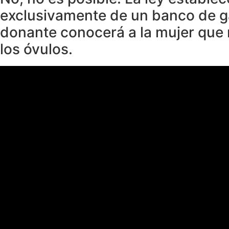
exclusivamente de un banco de g
donante conocerá a la mujer que r
los óvulos.