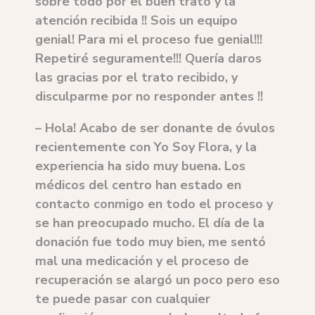
sobre todo por el buen trato y la
atención recibida !! Sois un equipo
genial! Para mi el proceso fue genial!!!
Repetiré seguramente!!! Quería daros
las gracias por el trato recibido, y
disculparme por no responder antes !!
–
Hola! Acabo de ser donante de óvulos
recientemente con Yo Soy Flora, y la
experiencia ha sido muy buena. Los
médicos del centro han estado en
contacto conmigo en todo el proceso y
se han preocupado mucho. El día de la
donación fue todo muy bien, me sentó
mal una medicación y el proceso de
recuperación se alargó un poco pero eso
te puede pasar con cualquier