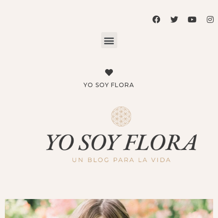
YO SOY FLORA