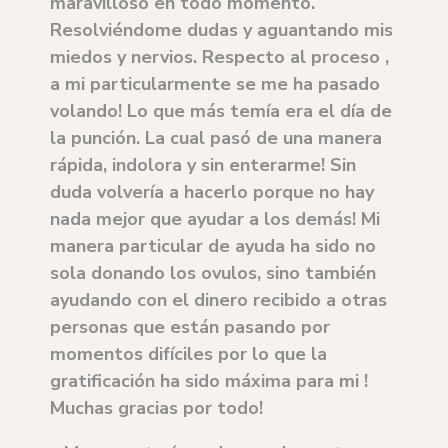
maravilloso en todo momento.
Resolviéndome dudas y aguantando mis
miedos y nervios. Respecto al proceso ,
a mi particularmente se me ha pasado
volando! Lo que más temía era el día de
la punción. La cual pasó de una manera
rápida, indolora y sin enterarme! Sin
duda volvería a hacerlo porque no hay
nada mejor que ayudar a los demás! Mi
manera particular de ayuda ha sido no
sola donando los ovulos, sino también
ayudando con el dinero recibido a otras
personas que están pasando por
momentos difíciles por lo que la
gratificación ha sido máxima para mi !
Muchas gracias por todo!