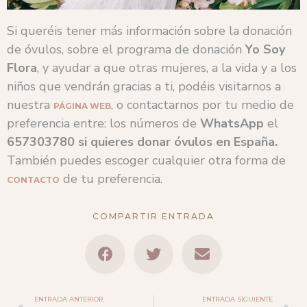
Si queréis tener más información sobre la donación
de óvulos, sobre el programa de donación
Yo Soy
Flora
, y ayudar a que otras mujeres, a la vida y a los
niños que vendrán gracias a ti, podéis visitarnos a
nuestra
, o contactarnos por tu medio de
PÁGINA WEB
preferencia entre: los números de
WhatsApp
el
657303780 si quieres donar óvulos en España.
También puedes escoger cualquier otra forma de
de tu preferencia.
CONTACTO
COMPARTIR ENTRADA
ENTRADA ANTERIOR
ENTRADA SIGUIENTE