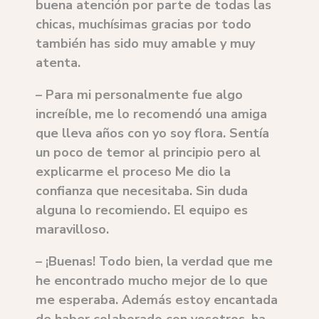
buena atención por parte de todas las
chicas, muchísimas gracias por todo
también has sido muy amable y muy
atenta.
– Para mi personalmente fue algo
increíble, me lo recomendó una amiga
que lleva años con yo soy flora. Sentía
un poco de temor al principio pero al
explicarme el proceso Me dio la
confianza que necesitaba. Sin duda
alguna lo recomiendo. El equipo es
maravilloso.
– ¡Buenas! Todo bien, la verdad que me
he encontrado mucho mejor de lo que
me esperaba. Además estoy encantada