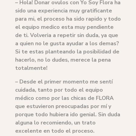
– Hola! Donar ovulos con Yo Soy Flora ha
sido una experiencia muy gratificante
para mi, el proceso ha sido rapido y todo
el equipo medico esta muy pendiente
de ti. Volveria a repetir sin duda, ya que
a quien no le gusta ayudar a los demas?
Si te estas planteando la posibilidad de
hacerlo, no lo dudes, merece la pena
totalmente!
–
Desde el primer momento me sentí
cuidada, tanto por todo el equipo
médico como por las chicas de FLORA
que estuvieron preocupadas por mí y
porque todo hubiera ido genial. Sin duda
alguna lo recomiendo, un trato
excelente en todo el proceso.