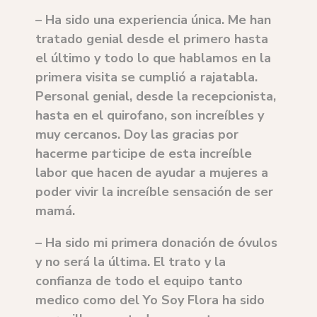
– Ha sido una experiencia única. Me han
tratado genial desde el primero hasta
el último y todo lo que hablamos en la
primera visita se cumplió a rajatabla.
Personal genial, desde la recepcionista,
hasta en el quirofano, son increíbles y
muy cercanos. Doy las gracias por
hacerme participe de esta increíble
labor que hacen de ayudar a mujeres a
poder vivir la increíble sensación de ser
mamá.
– Ha sido mi primera donación de óvulos
y no será la última. El trato y la
confianza de todo el equipo tanto
medico como del Yo Soy Flora ha sido