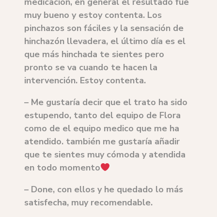
medicación, en general el resultado fue
muy bueno y estoy contenta. Los
pinchazos son fáciles y la sensación de
hinchazón llevadera, el último día es el
que más hinchada te sientes pero
pronto se va cuando te hacen la
intervención. Estoy contenta.
–
Me gustaría decir que el trato ha sido
estupendo, tanto del equipo de Flora
como de el equipo medico que me ha
atendido. también me gustaría añadir
que te sientes muy cómoda y atendida
en todo momento
– Done, con ellos y he quedado lo más
satisfecha, muy recomendable.