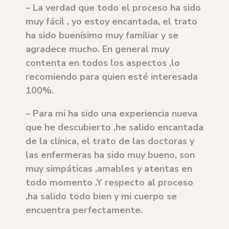
– La verdad que todo el proceso ha sido
muy fácil , yo estoy encantada, el trato
ha sido buenísimo muy familiar y se
agradece mucho. En general muy
contenta en todos los aspectos ,lo
recomiendo para quien esté interesada
100%.
– Para mi ha sido una experiencia nueva
que he descubierto ,he salido encantada
de la clínica, el trato de las doctoras y
las enfermeras ha sido muy bueno, son
muy simpáticas ,amables y atentas en
todo momento .Y respecto al proceso
,ha salido todo bien y mi cuerpo se
encuentra perfectamente.