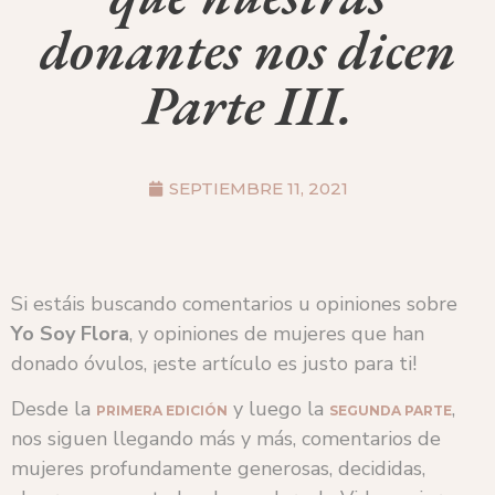
donantes nos dicen
Parte III.
SEPTIEMBRE 11, 2021
Si estáis buscando comentarios u opiniones sobre
Yo Soy Flora
, y opiniones de mujeres que han
donado óvulos, ¡este artículo es justo para ti!
Desde la
y luego la
,
PRIMERA EDICIÓN
SEGUNDA PARTE
nos siguen llegando más y más, comentarios de
mujeres profundamente generosas, decididas,