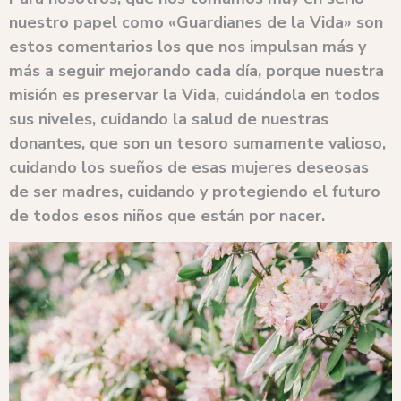
nuestro papel como «Guardianes de la Vida» son
estos comentarios los que nos impulsan más y
más a seguir mejorando cada día, porque nuestra
misión es preservar la Vida, cuidándola en todos
sus niveles, cuidando la salud de nuestras
donantes, que son un tesoro sumamente valioso,
cuidando los sueños de esas mujeres deseosas
de ser madres, cuidando y protegiendo el futuro
de todos esos niños que están por nacer.