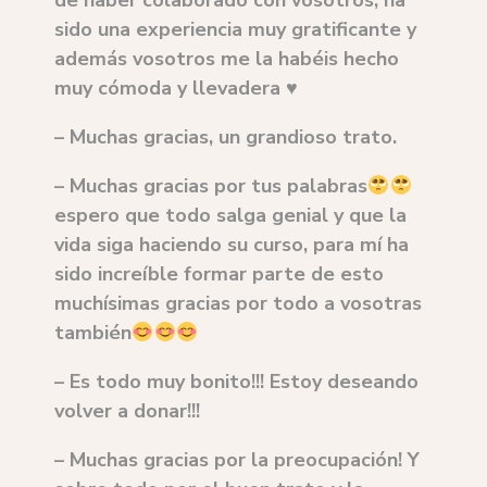
de haber colaborado con vosotros, ha
sido una experiencia muy gratificante y
además vosotros me la habéis hecho
muy cómoda y llevadera ♥️
– Muchas gracias, un grandioso trato.
– Muchas gracias por tus palabras
espero que todo salga genial y que la
vida siga haciendo su curso, para mí ha
sido increíble formar parte de esto
muchísimas gracias por todo a vosotras
también
– Es todo muy bonito!!! Estoy deseando
volver a donar!!!
– Muchas gracias por la preocupación! Y