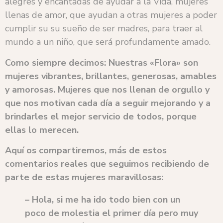
alegres y encantadas de ayudar a la Vida, mujeres
llenas de amor, que ayudan a otras mujeres a poder
cumplir su su sueño de ser madres, para traer al
mundo a un niño, que será profundamente amado.
Como siempre decimos: Nuestras «Flora» son
mujeres vibrantes, brillantes, generosas, amables
y amorosas. Mujeres que nos llenan de orgullo y
que nos motivan cada día a seguir mejorando y a
brindarles el mejor servicio de todos, porque
ellas lo merecen.
Aquí os compartiremos, más de estos
comentarios reales que seguimos recibiendo de
parte de estas mujeres maravillosas:
– Hola, si me ha ido todo bien con un
poco de molestia el primer día pero muy