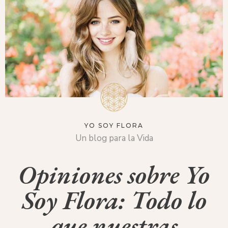
YO SOY FLORA
Un blog para la Vida
Opiniones sobre Yo
Soy Flora: Todo lo
que nuestras