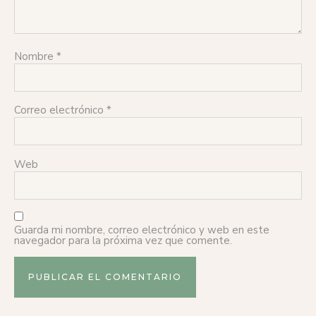
Nombre
*
Correo electrónico
*
Web
Guarda mi nombre, correo electrónico y web en este
navegador para la próxima vez que comente.