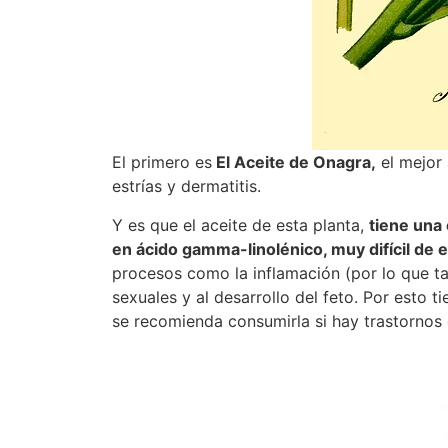
El primero es
El Aceite de Onagra,
el mejor 
estrías y dermatitis.
Y es que el aceite de esta planta,
tiene una 
en ácido gamma-linolénico, muy difícil de 
procesos como la inflamación (por lo que ta
sexuales y al desarrollo del feto. Por esto 
se recomienda consumirla si hay trastorno