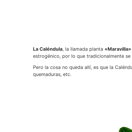
La Caléndula
, la llamada planta
«Maravilla
estrogénico, por lo que tradicionalmente se
Pero la cosa no queda allí, es que la Caléndu
quemaduras, etc.