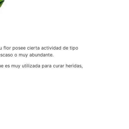
 flor posee cierta actividad de tipo
y escaso o muy abundante.
ue es muy utilizada para curar heridas,