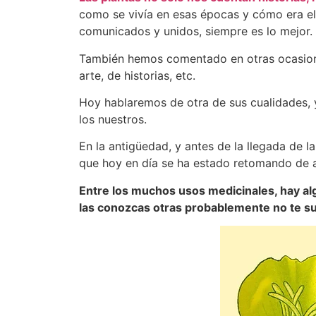
como se vivía en esas épocas y cómo era el
comunicados y unidos, siempre es lo mejor.
También hemos comentado en otras ocasione
arte, de historias, etc.
Hoy hablaremos de otra de sus cualidades, 
los nuestros.
En la antigüedad, y antes de la llegada de 
que hoy en día se ha estado retomando de 
Entre los muchos usos medicinales, hay alg
las conozcas otras probablemente no te s