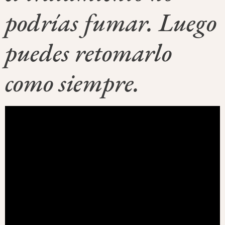
podrías fumar. Luego
puedes retomarlo
como siempre.