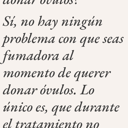
Sí, no hay ningún
problema con que seas
fumadora al
momento de querer
donar óvulos. Lo
único es, que durante
el tratamiento no