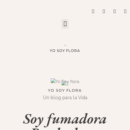
YO SOY FLORA
YO SOY FLORA
Un blog para la Vida
Soy fumadora