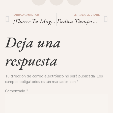
ENTRADA ANTERIOR
ENTRADA SIGUIENTE
¡Florece Tu Magia Interior!
Dedica Tiempo A Tus Amigas.
Deja una
respuesta
Tu dirección de correo electrónico no será publicada.
Los
campos obligatorios están marcados con
*
Comentario
*