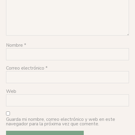
Nombre
*
Correo electrónico
*
Web
Guarda mi nombre, correo electrónico y web en este
navegador para la próxima vez que comente.