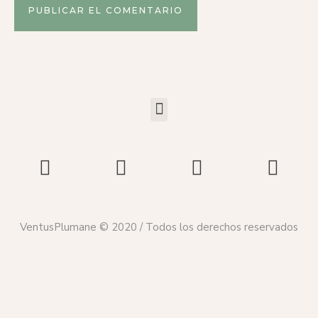
VentusPlumane © 2020 / Todos los derechos reservados