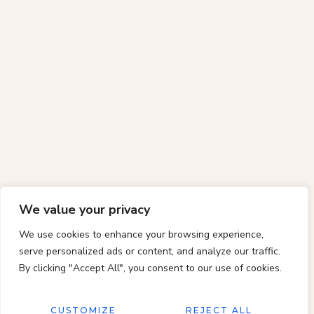
We value your privacy
We use cookies to enhance your browsing experience,
serve personalized ads or content, and analyze our traffic.
By clicking "Accept All", you consent to our use of cookies.
CUSTOMIZE
REJECT ALL