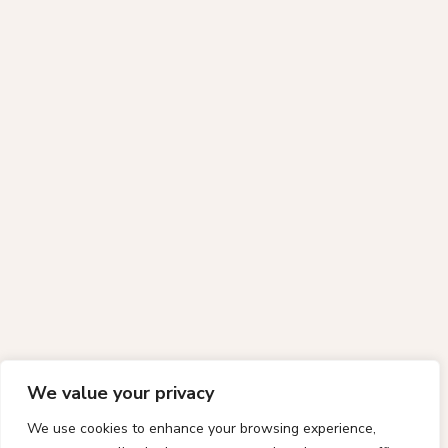
We value your privacy
We use cookies to enhance your browsing experience,