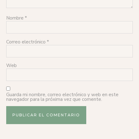
Nombre
*
Correo electrónico
*
Web
Guarda mi nombre, correo electrónico y web en este
navegador para la próxima vez que comente.