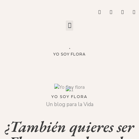
YO SOY FLORA
YO SOY FLORA
Un blog para la Vida
¿También quieres ser