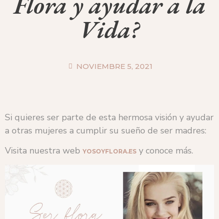
Flora y ayudar a la
Vida?
NOVIEMBRE 5, 2021
Si quieres ser parte de esta hermosa visión y ayudar
a otras mujeres a cumplir su sueño de ser madres:
Visita nuestra web
y conoce más.
YOSOYFLORA.ES