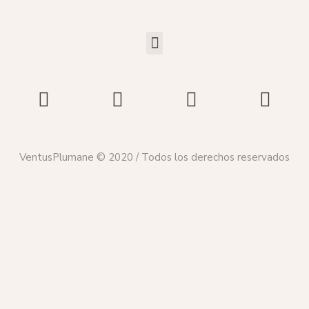
VentusPlumane © 2020 / Todos los derechos reservados