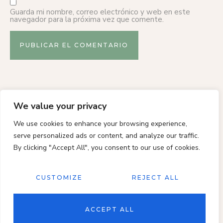
Guarda mi nombre, correo electrónico y web en este
navegador para la próxima vez que comente.
We value your privacy
We use cookies to enhance your browsing experience,
serve personalized ads or content, and analyze our traffic.
By clicking "Accept All", you consent to our use of cookies.
CUSTOMIZE
REJECT ALL
VentusPlumane © 2020 / Todos los derechos reservados
ACCEPT ALL