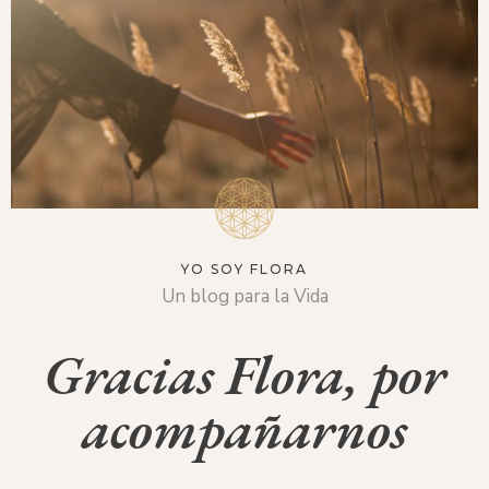
YO SOY FLORA
Un blog para la Vida
Gracias Flora, por
acompañarnos