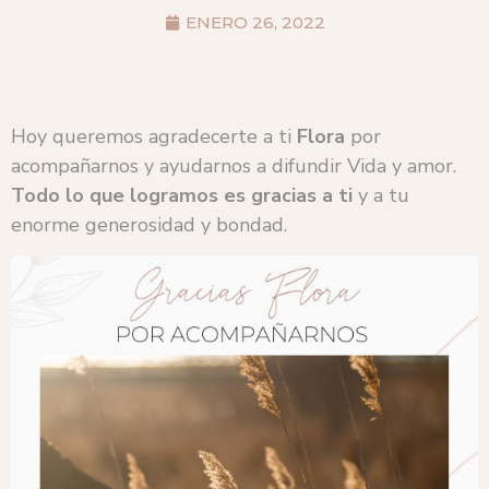
ENERO 26, 2022
Hoy queremos agradecerte a ti
Flora
por
acompañarnos y ayudarnos a difundir Vida y amor.
Todo lo que logramos es gracias a ti
y a tu
enorme generosidad y bondad.