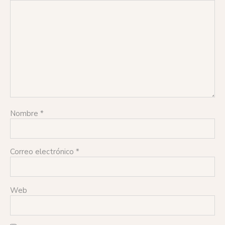
Nombre
*
Correo electrónico
*
Web