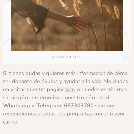
Si tienes dudas y quieres más información de cómo
ser donante de óvulos y ayudar a la vida. No dudes
en visitar nuestra
pagina
, o puedes escribirnos
WEB
sin ningún compromiso a nuestro número de
Whatsapp o Telegram: 657303780
siempre
respondemos a todas tus preguntas con el mayor
cariño.