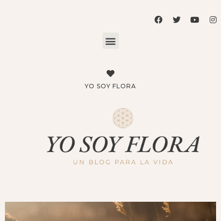
YO SOY FLORA