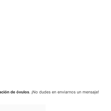
ción de óvulos
. ¡No dudes en enviarnos un mensaje!