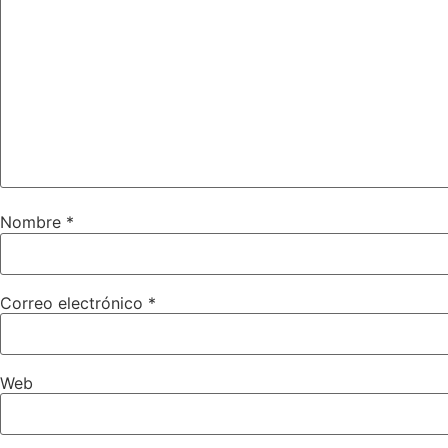
Nombre
*
Correo electrónico
*
Web