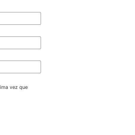
xima vez que