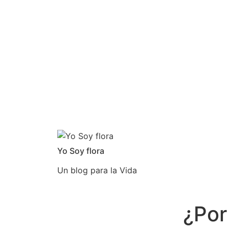
Yo Soy flora
Un blog para la Vida
¿Por