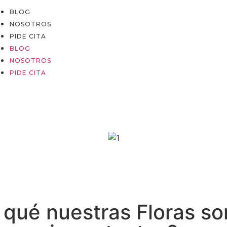
BLOG
NOSOTROS
PIDE CITA
BLOG
NOSOTROS
PIDE CITA
 qué nuestras Floras so