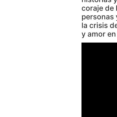
coraje de 
personas 
la crisis 
y amor en