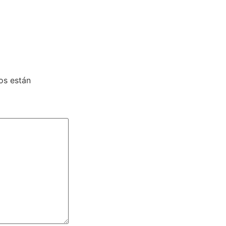
os están