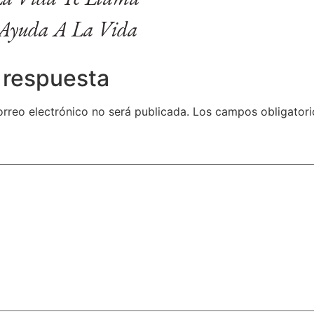
Ayuda A La Vida
 respuesta
orreo electrónico no será publicada.
Los campos obligatori