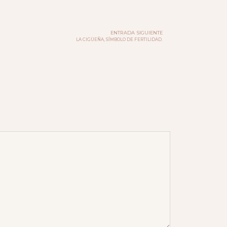
ENTRADA SIGUIENTE
LA CIGÜEÑA, SÍMBOLO DE FERTILIDAD.