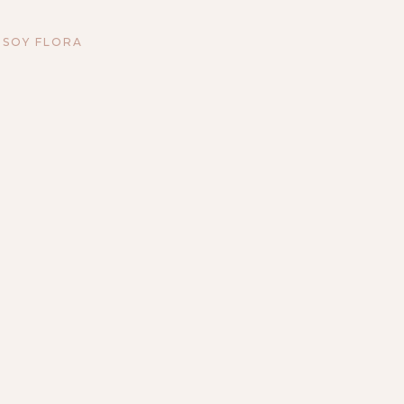
 SOY FLORA