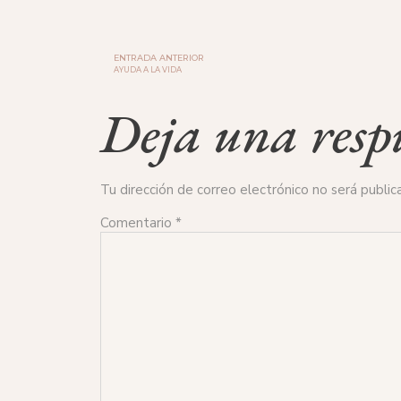
ENTRADA ANTERIOR
AYUDA A LA VIDA
Deja una resp
Tu dirección de correo electrónico no será public
Comentario
*