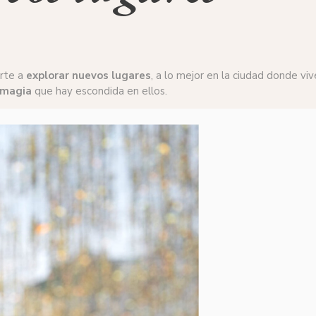
arte a
explorar nuevos lugares
, a lo mejor en la ciudad donde v
magia
que hay escondida en ellos.