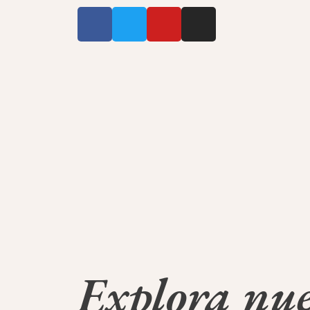
Explora nue