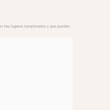
ives hay lugares inexplorados y que pueden