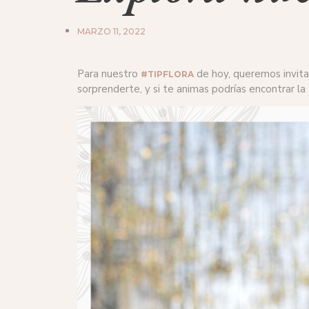
MARZO 11, 2022
Para nuestro
de hoy, queremos invit
#TIPFLORA
sorprenderte, y si te animas podrías encontrar la