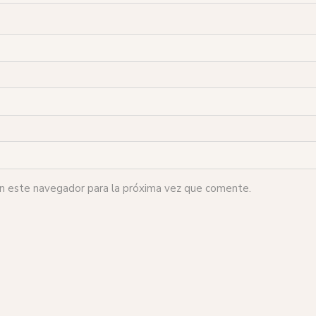
en este navegador para la próxima vez que comente.