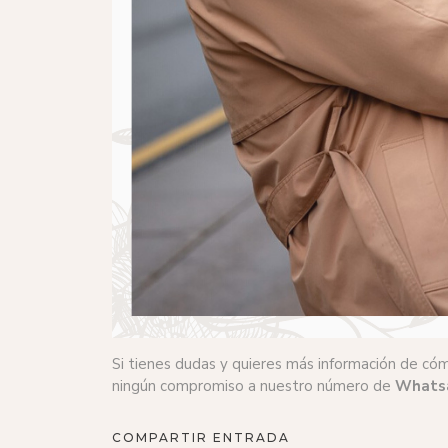
Si tienes dudas y quieres más información de cóm
ningún compromiso a nuestro número de
Whatsa
COMPARTIR ENTRADA