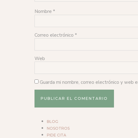
Nombre
*
Correo electrónico
*
Web
Guarda mi nombre, correo electrónico y web 
BLOG
NOSOTROS
PIDE CITA