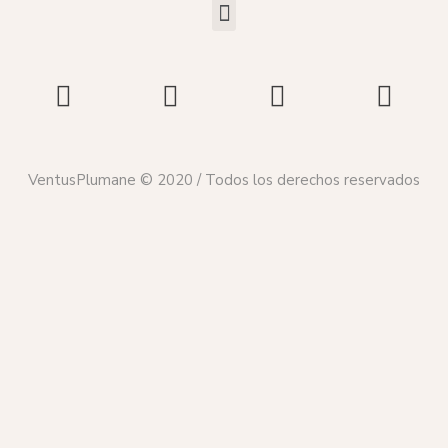
VentusPlumane © 2020 / Todos los derechos reservados