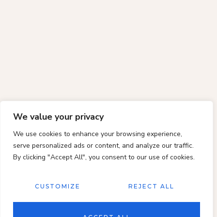
We value your privacy
We use cookies to enhance your browsing experience,
serve personalized ads or content, and analyze our traffic.
By clicking "Accept All", you consent to our use of cookies.
CUSTOMIZE
REJECT ALL