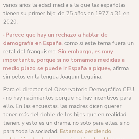
varios años la edad media a la que las españolas
tienen su primer hijo:
de 25 años en 1977 a 31 en
2020.
«
Parece que hay un rechazo a hablar de
demografía en España
, como si este tema fuera un
retal del franquismo.
Sin embargo, es muy
importante, porque si no tomamos medidas a
medio plazo se puede ir España a pique»,
afirma
sin pelos en la lengua Joaquín Leguina.
Para el director del Observatorio Demográfico CEU,
«no hay nacimientos porque no hay incentivos para
ello. En las encuestas, las madres dicen querer
tener más del doble de los hijos que en realidad
tienen, y esto es un drama, no solo para ellas, sino
para toda la sociedad.
Estamos perdiendo