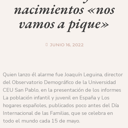
nacimientos «nos
vamos a pique»
JUNIO 16, 2022
Quien lanzo él alarme fue Joaquín Leguina, director
del Observatorio Demográfico de la Universidad
CEU San Pablo, en la presentación de los informes
La población infantil y juvenil en España y Los
hogares españoles, publicados poco antes del Día
Internacional de las Familias, que se celebra en
todo el mundo cada 15 de mayo.