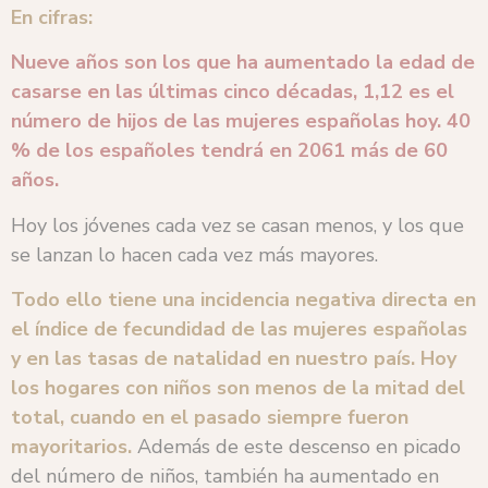
En cifras:
Nueve años son los que ha aumentado la edad de
casarse en las últimas cinco décadas, 1,12 es el
número de hijos de las mujeres españolas hoy. 40
% de los españoles tendrá en 2061 más de 60
años.
Hoy los jóvenes cada vez se casan menos, y los que
se lanzan lo hacen cada vez más mayores.
Todo ello tiene una incidencia negativa directa en
el índice de fecundidad de las mujeres españolas
y en las tasas de natalidad en nuestro país. Hoy
los hogares con niños son menos de la mitad del
total, cuando en el pasado siempre fueron
mayoritarios.
Además de este descenso en picado
del número de niños, también ha aumentado en