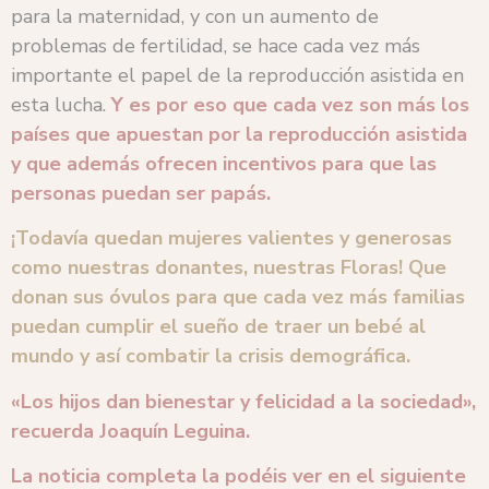
para la maternidad, y con un aumento de
problemas de fertilidad, se hace cada vez más
importante el papel de la reproducción asistida en
esta lucha.
Y es por eso que cada vez son más los
países que apuestan por la reproducción asistida
y que además ofrecen incentivos para que las
personas puedan ser papás.
¡Todavía quedan mujeres valientes y generosas
como nuestras donantes, nuestras Floras! Que
donan sus óvulos para que cada vez más familias
puedan cumplir el sueño de traer un bebé al
mundo y así combatir la crisis demográfica.
«Los hijos dan bienestar y felicidad a la sociedad»,
recuerda Joaquín Leguina.
La noticia completa la podéis ver en el siguiente