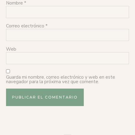
Nombre
*
Correo electrónico
*
Web
Guarda mi nombre, correo electrónico y web en este
navegador para la próxima vez que comente.