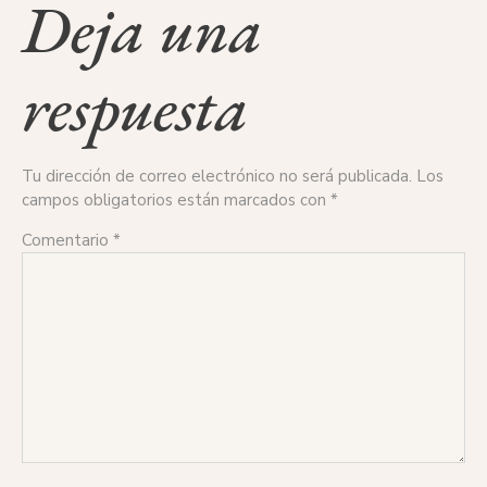
Deja una
respuesta
Tu dirección de correo electrónico no será publicada.
Los
campos obligatorios están marcados con
*
Comentario
*