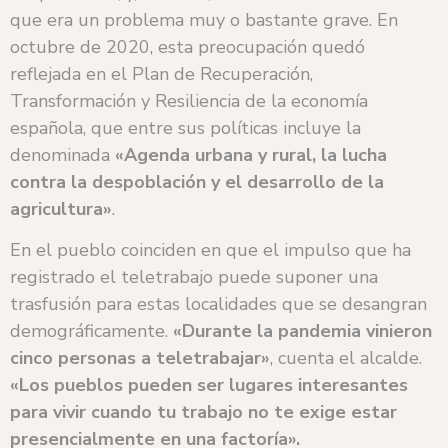
que era un problema muy o bastante grave. En
octubre de 2020, esta preocupación quedó
reflejada en el Plan de Recuperación,
Transformación y Resiliencia de la economía
española, que entre sus políticas incluye la
denominada
«Agenda urbana y rural, la lucha
contra la despoblación y el desarrollo de la
agricultura»
.
En el pueblo coinciden en que el impulso que ha
registrado el teletrabajo puede suponer una
trasfusión para estas localidades que se desangran
demográficamente.
«Durante la pandemia vinieron
cinco personas a teletrabajar»
, cuenta el alcalde.
«Los pueblos pueden ser lugares interesantes
para vivir cuando tu trabajo no te exige estar
presencialmente en una factoría».