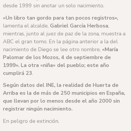
desde 1999 sin anotar un solo nacimiento.
«Un libro tan gordo para tan pocos registros»
,
lamenta el alcalde,
Gabriel García Herbosa
,
mientras, junto al juez de paz de la zona, muestra a
ABC el gran tomo. En la página anterior a la del
nacimiento de Diego se lee otro nombre,
«María
Palomar de los Mozos, 4 de septiembre de
1999». La otra «niña» del pueblo; este año
cumplirá 23
.
Según datos del INE, la realidad de Huerta de
Arriba es la de más de 250 municipios en España,
que llevan por lo menos desde el año 2000 sin
registrar ningún nacimiento.
En peligro de extinción.