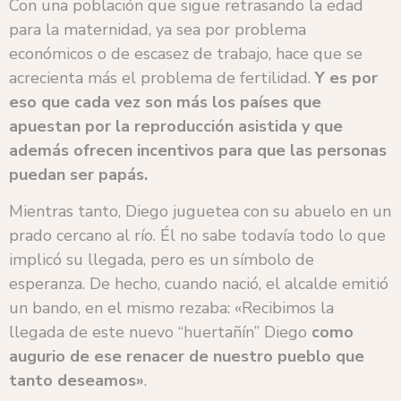
Con una población que sigue retrasando la edad
para la maternidad, ya sea por problema
económicos o de escasez de trabajo, hace que se
acrecienta más el problema de fertilidad.
Y es por
eso que cada vez son más los países que
apuestan por la reproducción asistida y que
además ofrecen incentivos para que las personas
puedan ser papás.
Mientras tanto, Diego juguetea con su abuelo en un
prado cercano al río. Él no sabe todavía todo lo que
implicó su llegada, pero es un símbolo de
esperanza. De hecho, cuando nació, el alcalde emitió
un bando, en el mismo rezaba: «Recibimos la
llegada de este nuevo “huertañín” Diego
como
augurio de ese renacer de nuestro pueblo que
tanto deseamos»
.