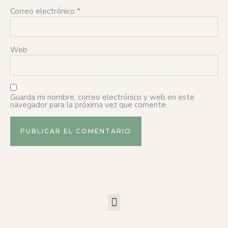
Correo electrónico
*
Web
Guarda mi nombre, correo electrónico y web en este
navegador para la próxima vez que comente.