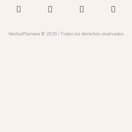
VentusPlumane © 2020 / Todos los derechos reservados