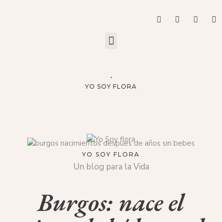
YO SOY FLORA
YO SOY FLORA
Un blog para la Vida
Burgos: nace el