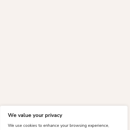
We value your privacy
We use cookies to enhance your browsing experience,