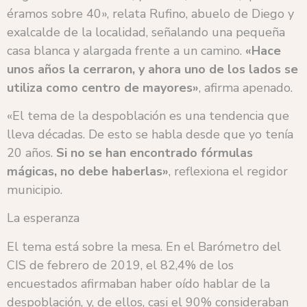
éramos sobre 40», relata Rufino, abuelo de Diego y
exalcalde de la localidad, señalando una pequeña
casa blanca y alargada frente a un camino.
«Hace
unos años la cerraron, y ahora uno de los lados se
utiliza como centro de mayores»
, afirma apenado.
«El tema de la despoblación es una tendencia que
lleva décadas. De esto se habla desde que yo tenía
20 años.
Si no se han encontrado fórmulas
mágicas, no debe haberlas»
, reflexiona el regidor
municipio.
La esperanza
El tema está sobre la mesa. En el Barómetro del
CIS de febrero de 2019, el 82,4% de los
encuestados afirmaban haber oído hablar de la
despoblación, y, de ellos, casi el 90% consideraban