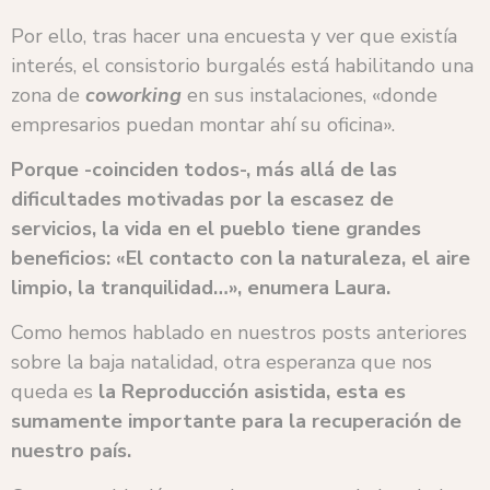
Por ello, tras hacer una encuesta y ver que existía
interés, el consistorio burgalés está habilitando una
zona de
coworking
en sus instalaciones, «donde
empresarios puedan montar ahí su oficina».
Porque -coinciden todos-, más allá de las
dificultades motivadas por la escasez de
servicios, la vida en el pueblo tiene grandes
beneficios: «El contacto con la naturaleza, el aire
limpio, la tranquilidad…», enumera Laura.
Como hemos hablado en nuestros posts anteriores
sobre la baja natalidad, otra esperanza que nos
queda es
la Reproducción asistida, esta es
sumamente importante para la recuperación de
nuestro país.