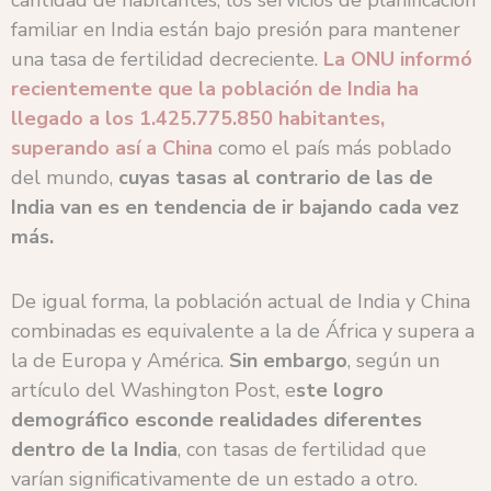
familiar en India están bajo presión para mantener
una tasa de fertilidad decreciente.
La ONU informó
recientemente que la población de India ha
llegado a los 1.425.775.850 habitantes,
superando así a China
como el país más poblado
del mundo,
cuyas tasas al contrario de las de
India van es en tendencia de ir bajando cada vez
más.
De igual forma, la población actual de India y China
combinadas es equivalente a la de África y supera a
la de Europa y América.
Sin embargo
, según un
artículo del Washington Post, e
ste logro
demográfico esconde realidades diferentes
dentro de la India
, con tasas de fertilidad que
varían significativamente de un estado a otro.