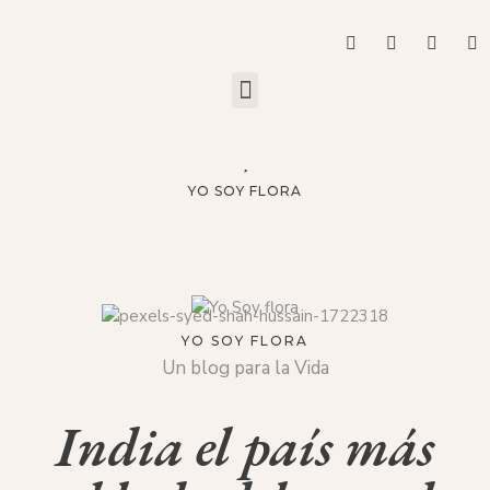
YO SOY FLORA
YO SOY FLORA
Un blog para la Vida
India el país más