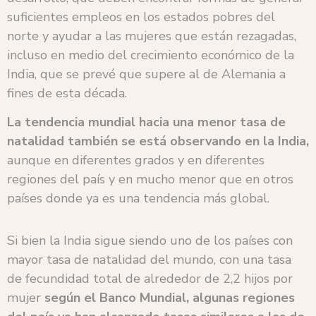
suficientes empleos en los estados pobres del
norte y ayudar a las mujeres que están rezagadas,
incluso en medio del crecimiento económico de la
India, que se prevé que supere al de Alemania a
fines de esta década.
La tendencia mundial hacia una menor tasa de
natalidad también se está observando en la India,
aunque en diferentes grados y en diferentes
regiones del país y en mucho menor que en otros
países donde ya es una tendencia más global.
Si bien la India sigue siendo uno de los países con
mayor tasa de natalidad del mundo, con una tasa
de fecundidad total de alrededor de 2,2 hijos por
mujer
según el Banco Mundial, algunas regiones