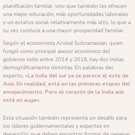
planificación familiar, sino que también les ofrecen
una mejor educación, más oportunidades laborales
y un estatus social relativamente más alto, lo que a
su vez conduce a una mayor prosperidad familiar.
Según el economista Arvind Subramanian, quien
fungió como principal asesor económico del
gobierno indio entre 2014 y 2018, hay dos Indias
demográficamente distintas. En palabras del
experto,
«La India del sur ya se parece al este de
Asia. En realidad, está en las primeras etapas del
envejecimiento. Pero el corazón de la India aún
está en auge».
Esta situación también representa un desafío para
los líderes gubernamentales y expertos en
desarrollo, que deben encontrar formas de generar