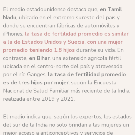
El medio estadounidense destaca que,
en Tamil
Nadu
, ubicado en el extremo sureste del país y
donde se encuentran fábricas de automóviles y
iPhones,
la tasa de fertilidad promedio es similar
a la de Estados Unidos y Suecia, con una mujer
promedio teniendo 1.8 hijos
durante su vida. En
contraste,
en Bihar
, una extensión agrícola fértil
ubicada en el centro-norte del país y atravesada
por el río Ganges,
la tasa de fertilidad promedio
es de tres hijos por mujer
, según la Encuesta
Nacional de Salud Familiar más reciente de la India,
realizada entre 2019 y 2021.
El medio indica que, según los expertos, los estados
del sur de la India no solo brindan a las mujeres un
mejor acceso a anticonceptivos y servicios de