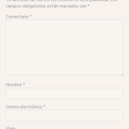
campos obligatorios están marcados con
*
Comentario
*
Nombre
*
Correo electrónico
*
Web