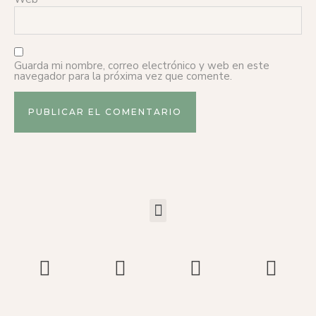
Guarda mi nombre, correo electrónico y web en este
navegador para la próxima vez que comente.