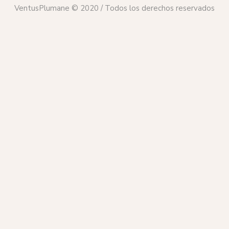
VentusPlumane © 2020 / Todos los derechos reservados