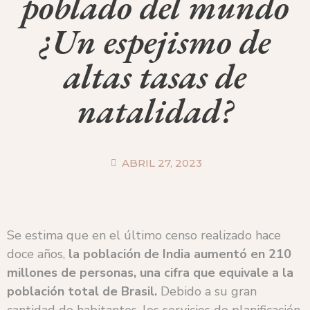
poblado del mundo
¿Un espejismo de
altas tasas de
natalidad?
ABRIL 27, 2023
Se estima que en el último censo realizado hace
doce años,
la población de India aumentó en 210
millones de personas, una cifra que equivale a la
población total de Brasil.
Debido a su gran
cantidad de habitantes, los servicios de planificación