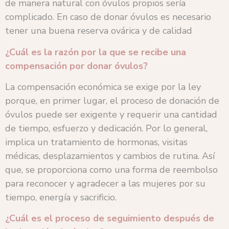
de manera natural con óvulos propios sería
complicado. En caso de donar óvulos es necesario
tener una buena reserva ovárica y de calidad
¿Cuál es la razón por la que se recibe una
compensación por donar óvulos?
La compensación económica se exige por la ley
porque, en primer lugar, el proceso de donación de
óvulos puede ser exigente y requerir una cantidad
de tiempo, esfuerzo y dedicación. Por lo general,
implica un tratamiento de hormonas, visitas
médicas, desplazamientos y cambios de rutina. Así
que, se proporciona como una forma de reembolso
para reconocer y agradecer a las mujeres por su
tiempo, energía y sacrificio.
¿Cuál es el proceso de seguimiento después de