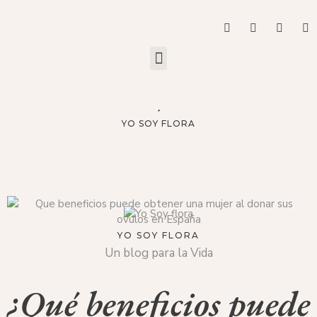
YO SOY FLORA
YO SOY FLORA
Un blog para la Vida
¿Qué beneficios puede