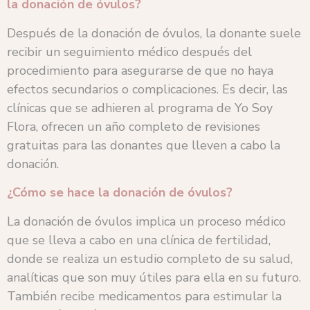
la donación de óvulos?
Después de la donación de óvulos, la donante suele
recibir un seguimiento médico después del
procedimiento para asegurarse de que no haya
efectos secundarios o complicaciones. Es decir, las
clínicas que se adhieren al programa de Yo Soy
Flora, ofrecen un año completo de revisiones
gratuitas para las donantes que lleven a cabo la
donación.
¿Cómo se hace la donación de óvulos?
La donación de óvulos implica un proceso médico
que se lleva a cabo en una clínica de fertilidad,
donde se realiza un estudio completo de su salud,
analíticas que son muy útiles para ella en su futuro.
También recibe medicamentos para estimular la