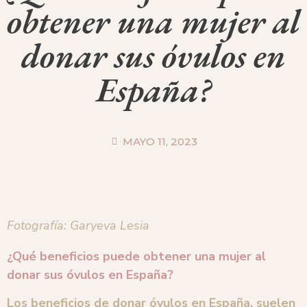
obtener una mujer al
donar sus óvulos en
España?
MAYO 11, 2023
Fotografía: Garyeva Lesia
¿Qué beneficios puede obtener una mujer al
donar sus óvulos en España?
Los beneficios de donar óvulos en España, suelen