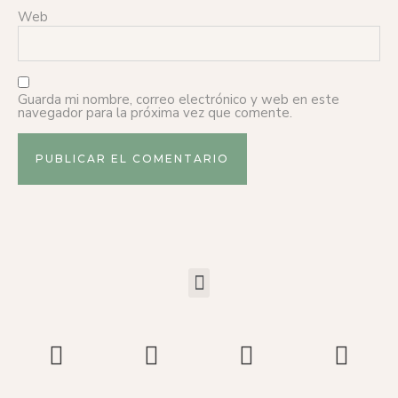
Web
Guarda mi nombre, correo electrónico y web en este
navegador para la próxima vez que comente.