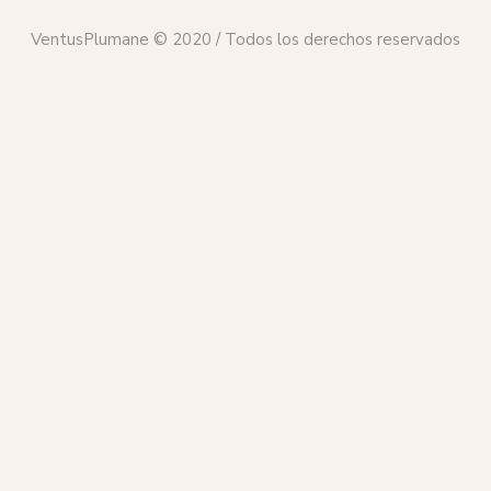
VentusPlumane © 2020 / Todos los derechos reservados