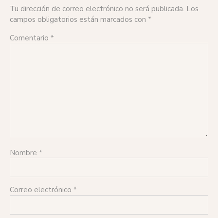
Tu dirección de correo electrónico no será publicada.
Los
campos obligatorios están marcados con
*
Comentario
*
Nombre
*
Correo electrónico
*