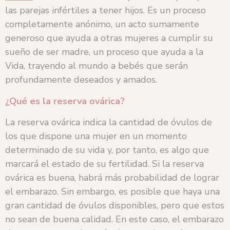
las parejas infértiles a tener hijos. Es un proceso
completamente anónimo, un acto sumamente
generoso que ayuda a otras mujeres a cumplir su
sueño de ser madre, un proceso que ayuda a la
Vida, trayendo al mundo a bebés que serán
profundamente deseados y amados.
¿Qué es la reserva ovárica?
La reserva ovárica indica la cantidad de óvulos de
los que dispone una mujer en un momento
determinado de su vida y, por tanto, es algo que
marcará el estado de su fertilidad. Si la reserva
ovárica es buena, habrá más probabilidad de lograr
el embarazo. Sin embargo, es posible que haya una
gran cantidad de óvulos disponibles, pero que estos
no sean de buena calidad. En este caso, el embarazo