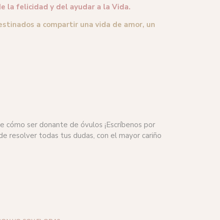
 la felicidad y del ayudar a la Vida.
destinados a compartir una vida de amor, un
bre cómo ser donante de óvulos ¡Escríbenos por
 resolver todas tus dudas, con el mayor cariño