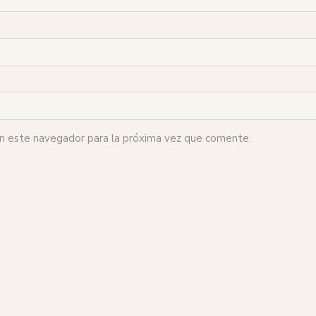
en este navegador para la próxima vez que comente.