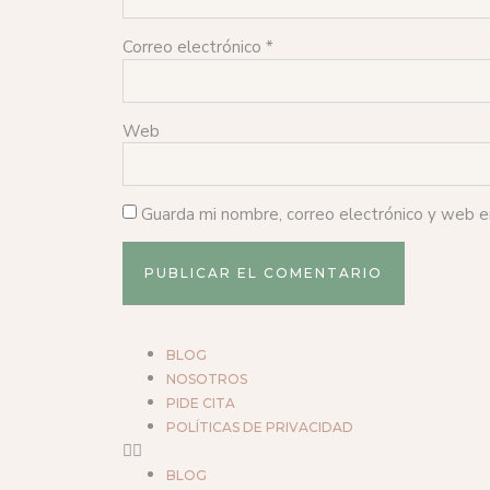
Correo electrónico
*
Web
Guarda mi nombre, correo electrónico y web 
BLOG
NOSOTROS
PIDE CITA
POLÍTICAS DE PRIVACIDAD
BLOG