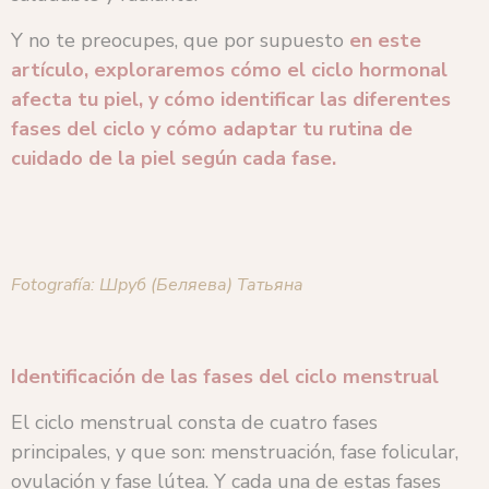
Y no te preocupes, que por supuesto
en este
artículo, exploraremos cómo el ciclo hormonal
afecta tu piel, y cómo identificar las diferentes
fases del ciclo y cómo adaptar tu rutina de
cuidado de la piel según cada fase.
Fotografía: Шруб (Беляева) Татьяна
Identificación de las fases del ciclo menstrual
El ciclo menstrual consta de cuatro fases
principales, y que son: menstruación, fase folicular,
ovulación y fase lútea. Y cada una de estas fases