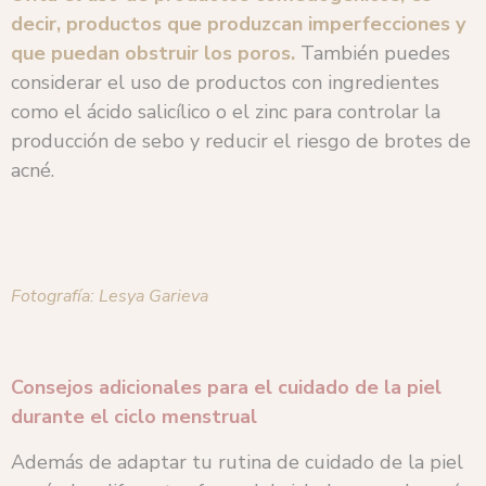
decir, productos que produzcan imperfecciones y
que puedan obstruir los poros.
También puedes
considerar el uso de productos con ingredientes
como el ácido salicílico o el zinc para controlar la
producción de sebo y reducir el riesgo de brotes de
acné.
Fotografía: Lesya Garieva
Consejos adicionales para el cuidado de la piel
durante el ciclo menstrual
Además de adaptar tu rutina de cuidado de la piel