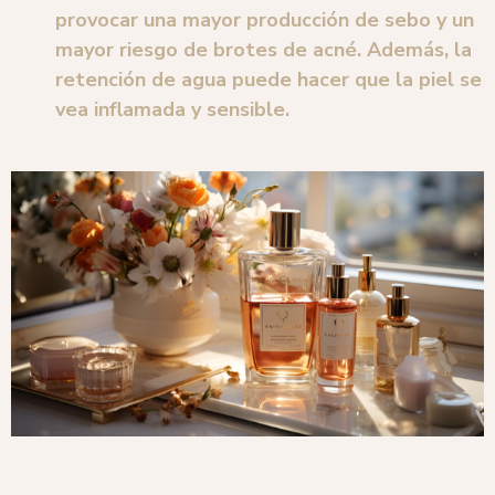
provocar una mayor producción de sebo y un
mayor riesgo de brotes de acné. Además, la
retención de agua puede hacer que la piel se
vea inflamada y sensible.