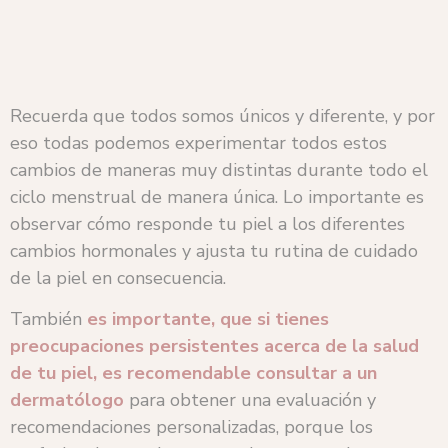
Recuerda que todos somos únicos y diferente, y por
eso todas podemos experimentar todos estos
cambios de maneras muy distintas durante todo el
ciclo menstrual de manera única. Lo importante es
observar cómo responde tu piel a los diferentes
cambios hormonales y ajusta tu rutina de cuidado
de la piel en consecuencia.
También
es importante, que si tienes
preocupaciones persistentes acerca de la salud
de tu piel, es recomendable consultar a un
dermatólogo
para obtener una evaluación y
recomendaciones personalizadas, porque los