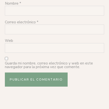
Nombre
*
Correo electrónico
*
Web
Guarda mi nombre, correo electrónico y web en este
navegador para la próxima vez que comente.