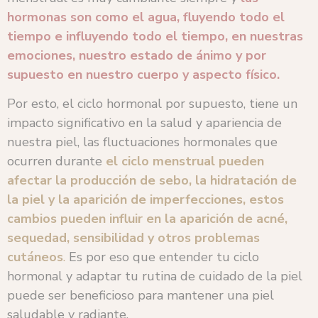
hormonas son como el agua, fluyendo todo el
tiempo e influyendo todo el tiempo, en nuestras
emociones, nuestro estado de ánimo y por
supuesto en nuestro cuerpo y aspecto físico.
Por esto, el ciclo hormonal por supuesto, tiene un
impacto significativo en la salud y apariencia de
nuestra piel, las fluctuaciones hormonales que
ocurren durante
el ciclo menstrual pueden
afectar la producción de sebo, la hidratación de
la piel y la aparición de imperfecciones, estos
cambios pueden influir en la aparición de acné,
sequedad, sensibilidad y otros problemas
cutáneos
.
Es por eso que entender tu ciclo
hormonal y adaptar tu rutina de cuidado de la piel
puede ser beneficioso para mantener una piel
saludable y radiante.