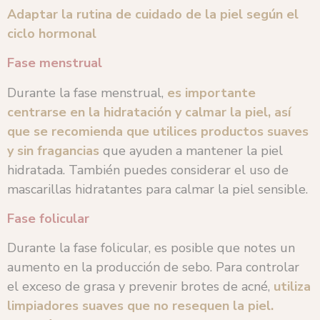
Adaptar la rutina de cuidado de la piel según el
ciclo hormonal
Fase menstrual
Durante la fase menstrual,
es importante
centrarse en la hidratación y calmar la piel, así
que se recomienda que utilices productos suaves
y sin fragancias
que ayuden a mantener la piel
hidratada. También puedes considerar el uso de
mascarillas hidratantes para calmar la piel sensible.
Fase folicular
Durante la fase folicular, es posible que notes un
aumento en la producción de sebo. Para controlar
el exceso de grasa y prevenir brotes de acné,
utiliza
limpiadores suaves que no resequen la piel.