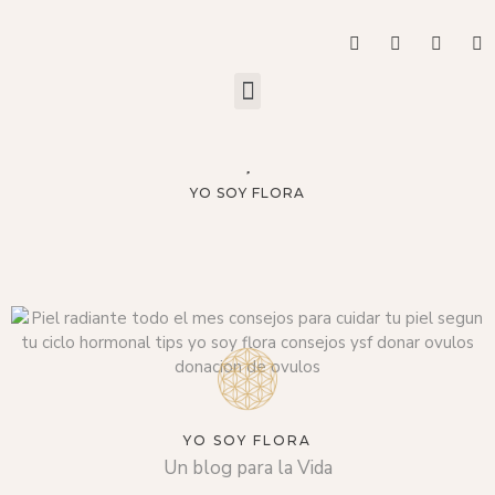
YO SOY FLORA
YO SOY FLORA
Un blog para la Vida