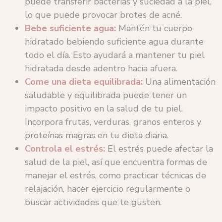
puede transferir bacterias y suciedad a la piel,
lo que puede provocar brotes de acné.
Bebe suficiente agua:
Mantén tu cuerpo
hidratado bebiendo suficiente agua durante
todo el día. Esto ayudará a mantener tu piel
hidratada desde adentro hacia afuera.
Come una dieta equilibrada:
Una alimentación
saludable y equilibrada puede tener un
impacto positivo en la salud de tu piel.
Incorpora frutas, verduras, granos enteros y
proteínas magras en tu dieta diaria.
Controla el estrés:
El estrés puede afectar la
salud de la piel, así que encuentra formas de
manejar el estrés, como practicar técnicas de
relajación, hacer ejercicio regularmente o
buscar actividades que te gusten.