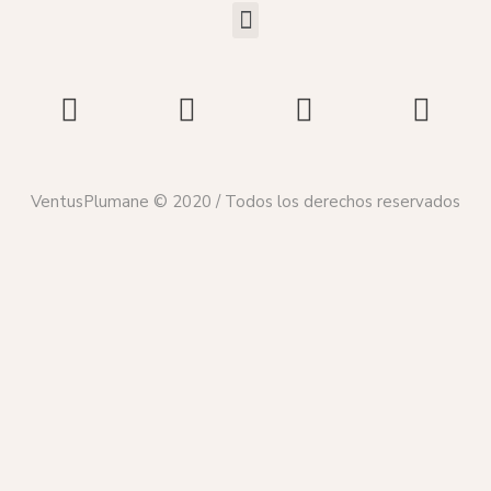
VentusPlumane © 2020 / Todos los derechos reservados