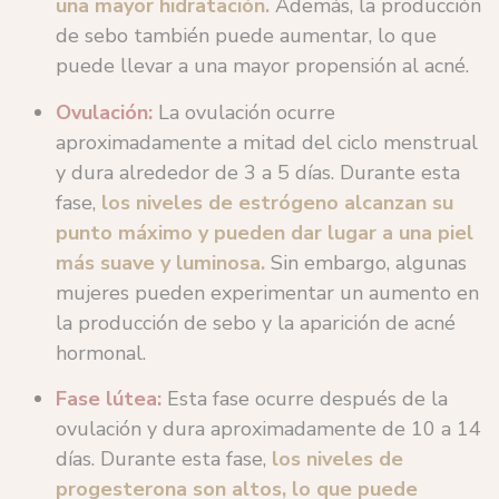
una mayor hidratación.
Además, la producción
de sebo también puede aumentar, lo que
puede llevar a una mayor propensión al acné.
Ovulación:
La ovulación ocurre
aproximadamente a mitad del ciclo menstrual
y dura alrededor de 3 a 5 días. Durante esta
fase,
los niveles de estrógeno alcanzan su
punto máximo y pueden dar lugar a una piel
más suave y luminosa.
Sin embargo, algunas
mujeres pueden experimentar un aumento en
la producción de sebo y la aparición de acné
hormonal.
Fase lútea:
Esta fase ocurre después de la
ovulación y dura aproximadamente de 10 a 14
días. Durante esta fase,
los niveles de
progesterona son altos, lo que puede