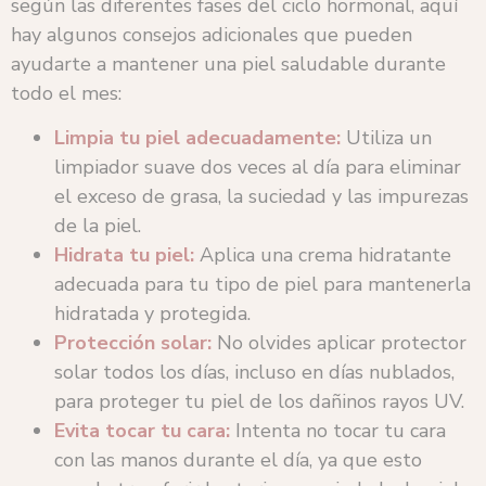
según las diferentes fases del ciclo hormonal, aquí
hay algunos consejos adicionales que pueden
ayudarte a mantener una piel saludable durante
todo el mes:
Limpia tu piel adecuadamente:
Utiliza un
limpiador suave dos veces al día para eliminar
el exceso de grasa, la suciedad y las impurezas
de la piel.
Hidrata tu piel:
Aplica una crema hidratante
adecuada para tu tipo de piel para mantenerla
hidratada y protegida.
Protección solar:
No olvides aplicar protector
solar todos los días, incluso en días nublados,
para proteger tu piel de los dañinos rayos UV.
Evita tocar tu cara:
Intenta no tocar tu cara
con las manos durante el día, ya que esto