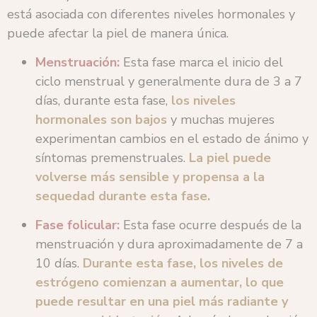
está asociada con diferentes niveles hormonales y
puede afectar la piel de manera única.
Menstruación:
Esta fase marca el inicio del
ciclo menstrual y generalmente dura de 3 a 7
días, durante esta fase,
los niveles
hormonales son bajos
y muchas mujeres
experimentan cambios en el estado de ánimo y
síntomas premenstruales.
La piel puede
volverse más sensible y propensa a la
sequedad durante esta fase.
Fase folicular:
Esta fase ocurre después de la
menstruación y dura aproximadamente de 7 a
10 días.
Durante esta fase, los niveles de
estrógeno comienzan a aumentar, lo que
puede resultar en una piel más radiante y