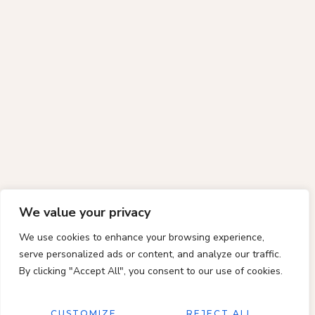
We value your privacy
We use cookies to enhance your browsing experience,
serve personalized ads or content, and analyze our traffic.
By clicking "Accept All", you consent to our use of cookies.
CUSTOMIZE
REJECT ALL