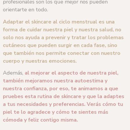
profesionales son los que mejor nos pueden
orientarte en todo.
Adaptar el skincare al ciclo menstrual es una
forma de cuidar nuestra piel y nuestra salud, no
solo nos ayuda a prevenir y tratar los problemas
cutáneos que pueden surgir en cada fase, sino
que también nos permite conectar con nuestro
cuerpo y nuestras emociones.
Además,
al mejorar el aspecto de nuestra piel,
también mejoramos nuestra autoestima y
nuestra confianza, por eso, te animamos a que
pruebes esta rutina de skincare y que la adaptes
a tus necesidades y preferencias. Verás cómo tu
piel te lo agradece y cómo te sientes más
cómoda y feliz contigo misma.