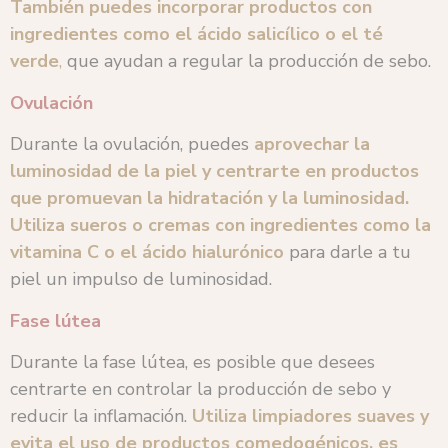
También puedes incorporar productos con
ingredientes como el ácido salicílico o el té
verde
,
que ayudan a regular la producción de sebo.
Ovulación
Durante la ovulación, puedes
aprovechar la
luminosidad de la piel y centrarte en productos
que promuevan la hidratación y la luminosidad.
Utiliza sueros o cremas con ingredientes como la
vitamina C o el ácido hialurónico
para darle a tu
piel un impulso de luminosidad.
Fase lútea
Durante la fase lútea, es posible que desees
centrarte en controlar la producción de sebo y
reducir la inflamación.
Utiliza limpiadores suaves y
evita el uso de productos comedogénicos, es