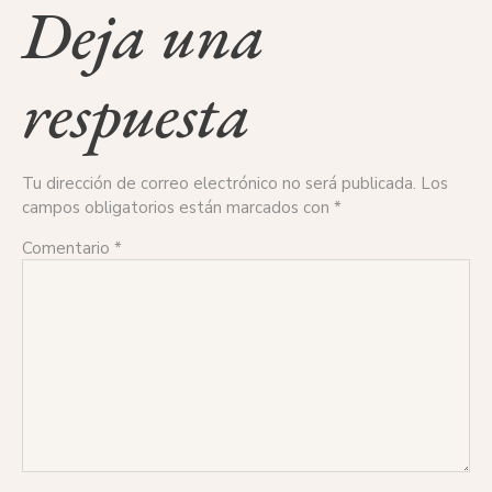
Deja una
respuesta
Tu dirección de correo electrónico no será publicada.
Los
campos obligatorios están marcados con
*
Comentario
*