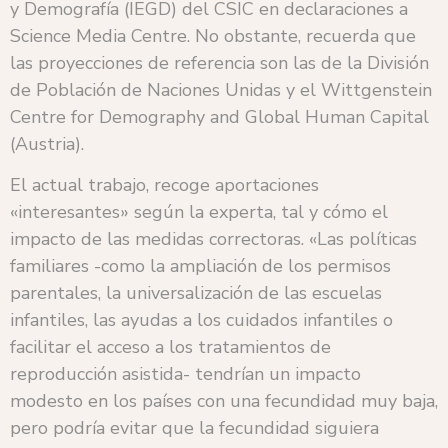
y Demografía (IEGD) del CSIC en declaraciones a
Science Media Centre. No obstante, recuerda que
las proyecciones de referencia son las de la División
de Población de Naciones Unidas y el Wittgenstein
Centre for Demography and Global Human Capital
(Austria).
El actual trabajo, recoge aportaciones
«interesantes» según la experta, tal y cómo el
impacto de las medidas correctoras. «Las políticas
familiares -como la ampliación de los permisos
parentales, la universalización de las escuelas
infantiles, las ayudas a los cuidados infantiles o
facilitar el acceso a los tratamientos de
reproducción asistida- tendrían un impacto
modesto en los países con una fecundidad muy baja,
pero podría evitar que la fecundidad siguiera