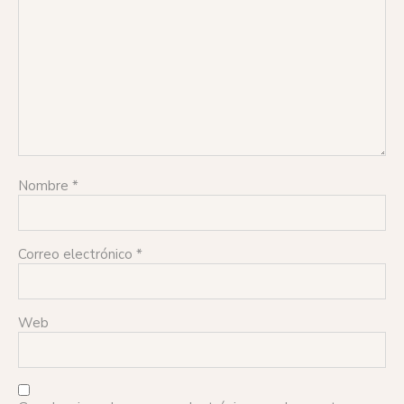
Nombre
*
Correo electrónico
*
Web