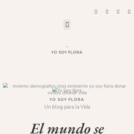
YO SOY FLORA
YO SOY FLORA
Un blog para la Vida
El mundo se