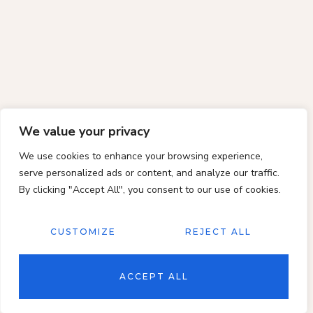
We value your privacy
We use cookies to enhance your browsing experience,
serve personalized ads or content, and analyze our traffic.
By clicking "Accept All", you consent to our use of cookies.
CUSTOMIZE
REJECT ALL
ACCEPT ALL