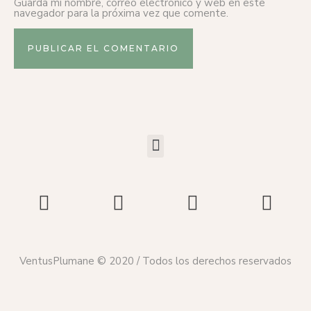
Guarda mi nombre, correo electrónico y web en este
navegador para la próxima vez que comente.
VentusPlumane © 2020 / Todos los derechos reservados