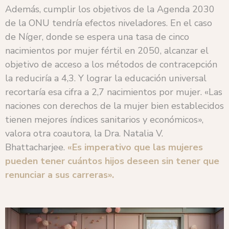
Además, cumplir los objetivos de la Agenda 2030
de la ONU tendría efectos niveladores. En el caso
de Níger, donde se espera una tasa de cinco
nacimientos por mujer fértil en 2050, alcanzar el
objetivo de acceso a los métodos de contracepción
la reduciría a 4,3. Y lograr la educación universal
recortaría esa cifra a 2,7 nacimientos por mujer. «Las
naciones con derechos de la mujer bien establecidos
tienen mejores índices sanitarios y económicos»,
valora otra coautora, la Dra. Natalia V.
Bhattacharjee.
«Es imperativo que las mujeres
pueden tener cuántos hijos deseen sin tener que
renunciar a sus carreras».