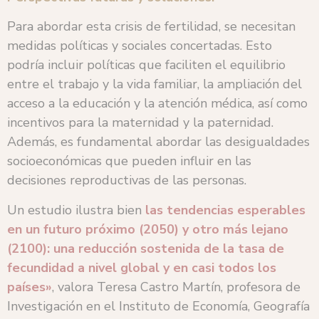
Para abordar esta crisis de fertilidad, se necesitan
medidas políticas y sociales concertadas. Esto
podría incluir políticas que faciliten el equilibrio
entre el trabajo y la vida familiar, la ampliación del
acceso a la educación y la atención médica, así como
incentivos para la maternidad y la paternidad.
Además, es fundamental abordar las desigualdades
socioeconómicas que pueden influir en las
decisiones reproductivas de las personas.
Un estudio ilustra bien
las tendencias esperables
en un futuro próximo (2050) y otro más lejano
(2100): una reducción sostenida de la tasa de
fecundidad a nivel global y en casi todos los
países»
, valora Teresa Castro Martín, profesora de
Investigación en el Instituto de Economía, Geografía