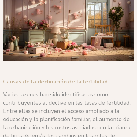
Causas de la declinación de la fertilidad.
Varias razones han sido identificadas como
contribuyentes al declive en las tasas de fertilidad.
Entre ellas se incluyen el acceso ampliado a la
educación y la planificación familiar, el aumento de
la urbanización y los costos asociados con la crianza
de hijos. Además, los cambios en los roles de