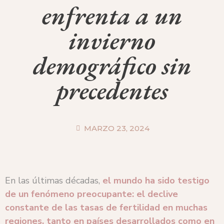
enfrenta a un
invierno
demográfico sin
precedentes
MARZO 23, 2024
En las últimas décadas,
el mundo ha sido testigo
de un fenómeno preocupante: el declive
constante de las tasas de fertilidad en muchas
regiones, tanto en países desarrollados como en