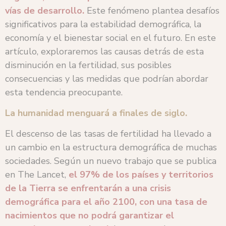
vías de desarrollo.
Este fenómeno plantea desafíos
significativos para la estabilidad demográfica, la
economía y el bienestar social en el futuro. En este
artículo, exploraremos las causas detrás de esta
disminución en la fertilidad, sus posibles
consecuencias y las medidas que podrían abordar
esta tendencia preocupante.
La humanidad menguará a finales de siglo.
El descenso de las tasas de fertilidad ha llevado a
un cambio en la estructura demográfica de muchas
sociedades. Según un nuevo trabajo que se publica
en The Lancet,
el 97% de los países y territorios
de la Tierra se enfrentarán a una crisis
demográfica para el año 2100, con una tasa de
nacimientos que no podrá garantizar el