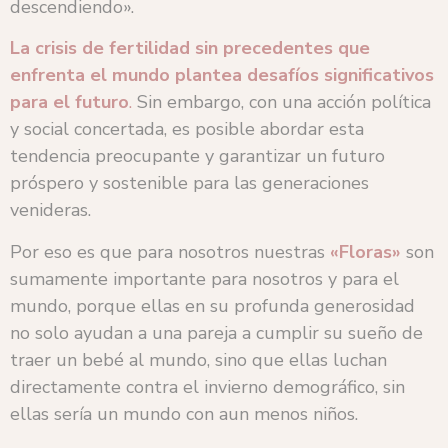
descendiendo».
La crisis de fertilidad sin precedentes que
enfrenta el mundo plantea desafíos significativos
para el futuro
.
Sin embargo, con una acción política
y social concertada, es posible abordar esta
tendencia preocupante y garantizar un futuro
próspero y sostenible para las generaciones
venideras.
Por eso es que para nosotros nuestras
«Floras»
son
sumamente importante para nosotros y para el
mundo, porque ellas en su profunda generosidad
no solo ayudan a una pareja a cumplir su sueño de
traer un bebé al mundo, sino que ellas luchan
directamente contra el invierno demográfico, sin
ellas sería un mundo con aun menos niños.