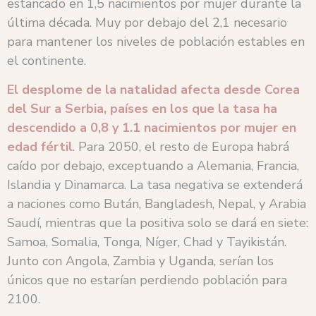
estancado en 1,5 nacimientos por mujer durante la
última década. Muy por debajo del 2,1 necesario
para mantener los niveles de población estables en
el continente.
El desplome de la natalidad afecta desde Corea
del Sur a Serbia, países en los que la tasa ha
descendido a 0,8 y 1.1 nacimientos por mujer en
edad fértil
. Para 2050, el resto de Europa habrá
caído por debajo, exceptuando a Alemania, Francia,
Islandia y Dinamarca. La tasa negativa se extenderá
a naciones como Bután, Bangladesh, Nepal, y Arabia
Saudí, mientras que la positiva solo se dará en siete:
Samoa, Somalia, Tonga, Níger, Chad y Tayikistán.
Junto con Angola, Zambia y Uganda, serían los
únicos que no estarían perdiendo población para
2100.