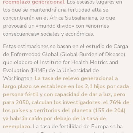
reemplazo generacional
.
Los escasos lugares en
los que se mantendrá una fertilidad alta se
concentrarán en el África Subsahariana, lo que
provocará un «mundo divido» con «enormes
consecuencias» sociales y económicas.
Estas estimaciones se basan en el estudio de Carga
de Enfermedad Global (Global Burden of Disease)
que elabora el Institute for Health Metrics and
Evaluation (IHME) de la Universidad de
Washington.
La tasa de relevo generacional a
largo plazo se establece en los 2,1 hijos por cada
persona fértil y con capacidad de dar a luz, pero
para 2050, calculan los investigadores, el 76% de
los países y territorios del planeta (155 de 204)
ya habrán caído por debajo de la tasa de
reemplazo
.
La tasa de fertilidad de Europa se ha