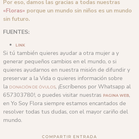
Por eso, damos las gracias a todas nuestras
«Floras»
porque un mundo sin niños es un mundo
sin futuro.
FUENTES:
LINK
Si tú también quieres ayudar a otra mujer a y
generar pequeños cambios en el mundo, o si
quieres ayudarnos en nuestra misión de difundir y
preservar a la Vida o quieres información sobre
la
, ¡Escríbenos por Whatsapp al
DONACIÓN DE ÓVULOS
657303780!, o puedes visitar nuestras
,
PAGINA WEB
en Yo Soy Flora siempre estamos encantados de
resolver todas tus dudas, con el mayor cariño del
mundo.
COMPARTIR ENTRADA