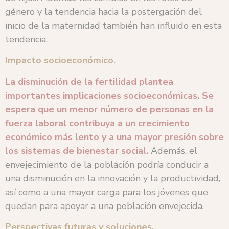
género y la tendencia hacia la postergación del
inicio de la maternidad también han influido en esta
tendencia.
Impacto socioeconómico.
La disminución de la fertilidad plantea
importantes implicaciones socioeconómicas. Se
espera que un menor número de personas en la
fuerza laboral contribuya a un crecimiento
económico más lento y a una mayor presión sobre
los sistemas de bienestar social.
Además, el
envejecimiento de la población podría conducir a
una disminución en la innovación y la productividad,
así como a una mayor carga para los jóvenes que
quedan para apoyar a una población envejecida.
Perspectivas futuras y soluciones.