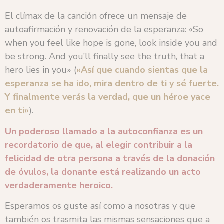
El clímax de la canción ofrece un mensaje de
autoafirmación y renovación de la esperanza: «So
when you feel like hope is gone, look inside you and
be strong. And you’ll finally see the truth, that a
hero lies in you» (
«Así que cuando sientas que la
esperanza se ha ido, mira dentro de ti y sé fuerte.
Y finalmente verás la verdad, que un héroe yace
en ti»
).
Un poderoso llamado a la autoconfianza es un
recordatorio de que, al elegir contribuir a la
felicidad de otra persona a través de la donación
de óvulos, la donante está realizando un acto
verdaderamente heroico.
Esperamos os guste así como a nosotras y que
también os trasmita las mismas sensaciones que a