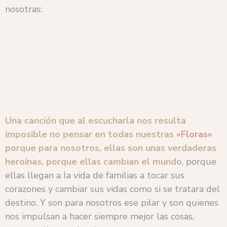
nosotras:
Una canción que al escucharla nos resulta
imposible no pensar en todas nuestras
«Floras»
porque para nosotros, ellas son unas verdaderas
heroínas, porque ellas cambian el mundo
, porque
ellas llegan a la vida de familias a tocar sus
corazones y cambiar sus vidas como si se tratara del
destino. Y son para nosotros ese pilar y son quienes
nos impulsan a hacer siempre mejor las cosas,