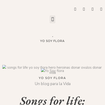
YO SOY FLORA
YO SOY FLORA
Un blog para la Vida
Songs for life: