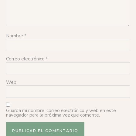
Nombre
*
Correo electrónico
*
Web
Guarda mi nombre, correo electrónico y web en este
navegador para la próxima vez que comente.