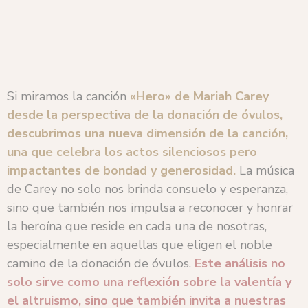
Si miramos la canción
«Hero» de Mariah Carey
desde la perspectiva de la donación de óvulos,
descubrimos una nueva dimensión de la canción,
una que celebra los actos silenciosos pero
impactantes de bondad y generosidad.
La música
de Carey no solo nos brinda consuelo y esperanza,
sino que también nos impulsa a reconocer y honrar
la heroína que reside en cada una de nosotras,
especialmente en aquellas que eligen el noble
camino de la donación de óvulos.
Este análisis no
solo sirve como una reflexión sobre la valentía y
el altruismo, sino que también invita a nuestras