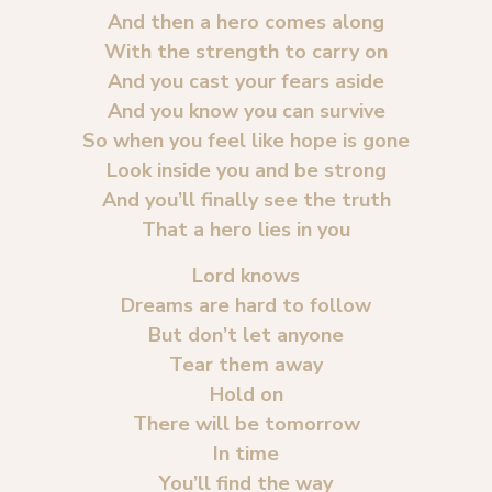
And then a hero comes along
With the strength to carry on
And you cast your fears aside
And you know you can survive
So when you feel like hope is gone
Look inside you and be strong
And you’ll finally see the truth
That a hero lies in you
Lord knows
Dreams are hard to follow
But don’t let anyone
Tear them away
Hold on
There will be tomorrow
In time
You’ll find the way