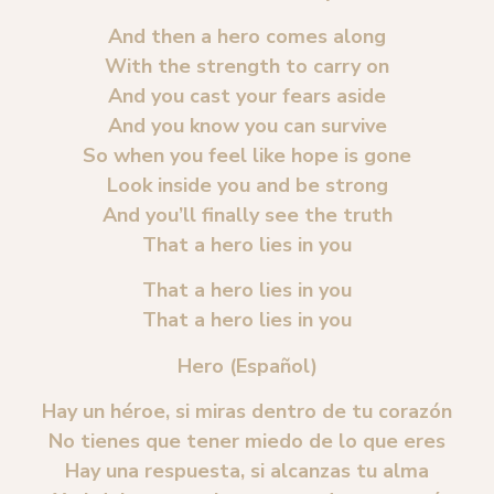
And then a hero comes along
With the strength to carry on
And you cast your fears aside
And you know you can survive
So when you feel like hope is gone
Look inside you and be strong
And you’ll finally see the truth
That a hero lies in you
That a hero lies in you
That a hero lies in you
Hero (Español)
Hay un héroe, si miras dentro de tu corazón
No tienes que tener miedo de lo que eres
Hay una respuesta, si alcanzas tu alma