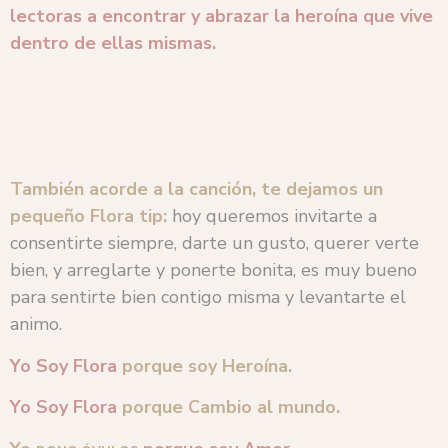
lectoras a encontrar y abrazar la heroína que vive
dentro de ellas mismas.
También acorde a la canción, te dejamos un
pequeño Flora tip:
hoy queremos invitarte a
consentirte siempre, darte un gusto, querer verte
bien, y arreglarte y ponerte bonita, es muy bueno
para sentirte bien contigo misma y levantarte el
animo.
Yo Soy Flora
porque soy Heroína.
Yo Soy Flora
porque Cambio al mundo.