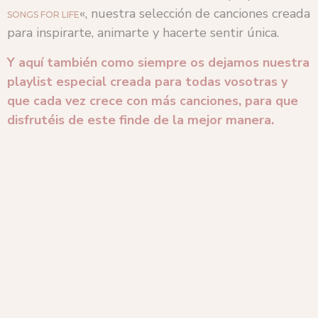
«, nuestra selección de canciones creada
SONGS FOR LIFE
para inspirarte, animarte y hacerte sentir única.
Y aquí también como siempre os dejamos nuestra
playlist especial creada para todas vosotras y
que cada vez crece con más canciones, para que
disfrutéis de este finde de la mejor manera.