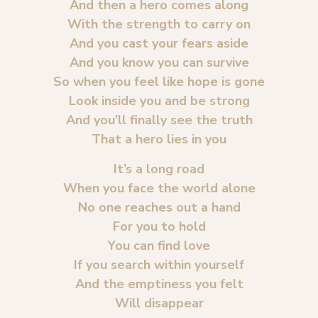
And then a hero comes along
With the strength to carry on
And you cast your fears aside
And you know you can survive
So when you feel like hope is gone
Look inside you and be strong
And you’ll finally see the truth
That a hero lies in you
It’s a long road
When you face the world alone
No one reaches out a hand
For you to hold
You can find love
If you search within yourself
And the emptiness you felt
Will disappear