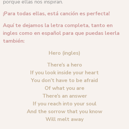
porque ellas nos inspiran.
¡Para todas ellas, está canción es perfecta!
Aquí te dejamos la letra completa, tanto en
ingles como en español para que puedas leerla
también:
Hero (ingles)
There’s a hero
If you look inside your heart
You don’t have to be afraid
Of what you are
There’s an answer
If you reach into your soul
And the sorrow that you know
Will melt away