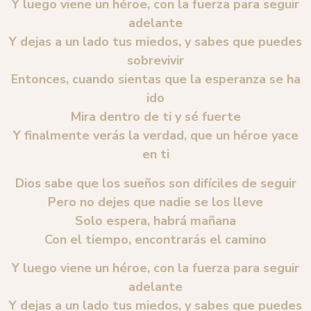
Y luego viene un héroe, con la fuerza para seguir
adelante
Y dejas a un lado tus miedos, y sabes que puedes
sobrevivir
Entonces, cuando sientas que la esperanza se ha
ido
Mira dentro de ti y sé fuerte
Y finalmente verás la verdad, que un héroe yace
en ti
Dios sabe que los sueños son difíciles de seguir
Pero no dejes que nadie se los lleve
Solo espera, habrá mañana
Con el tiempo, encontrarás el camino
Y luego viene un héroe, con la fuerza para seguir
adelante
Y dejas a un lado tus miedos, y sabes que puedes