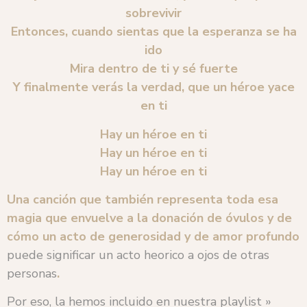
sobrevivir
Entonces, cuando sientas que la esperanza se ha
ido
Mira dentro de ti y sé fuerte
Y finalmente verás la verdad, que un héroe yace
en ti
Hay un héroe en ti
Hay un héroe en ti
Hay un héroe en ti
Una canción que también representa toda esa
magia que envuelve a la donación de óvulos y de
cómo un acto de generosidad y de amor profundo
puede significar un acto heorico a ojos de otras
personas
.
Por eso, la hemos incluido en nuestra playlist »