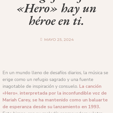
«Hero» hay un
héroe en ti.
MAYO 25, 2024
En un mundo lleno de desafíos diarios, la música se
erige como un refugio sagrado y una fuente
inagotable de inspiración y consuelo.
La canción
«Hero»
,
interpretada por la inconfundible voz de
Mariah Carey, se ha mantenido como un baluarte
de esperanza desde su lanzamiento en 1993.