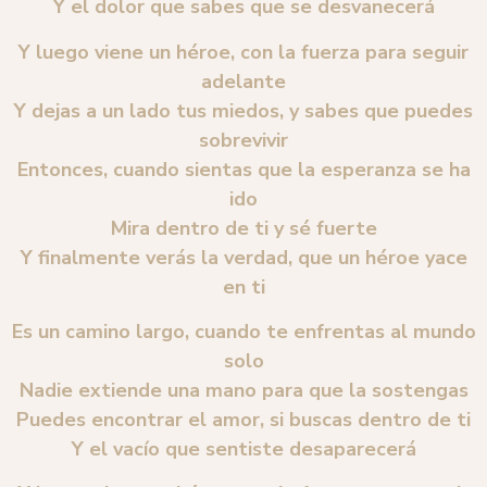
Y el dolor que sabes que se desvanecerá
Y luego viene un héroe, con la fuerza para seguir
adelante
Y dejas a un lado tus miedos, y sabes que puedes
sobrevivir
Entonces, cuando sientas que la esperanza se ha
ido
Mira dentro de ti y sé fuerte
Y finalmente verás la verdad, que un héroe yace
en ti
Es un camino largo, cuando te enfrentas al mundo
solo
Nadie extiende una mano para que la sostengas
Puedes encontrar el amor, si buscas dentro de ti
Y el vacío que sentiste desaparecerá