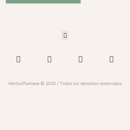
VentusPlumane © 2020 / Todos los derechos reservados