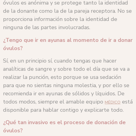
óvulos es anónima y se protege tanto la identidad
de la donante como la de la pareja receptora. No se
proporciona información sobre la identidad de
ninguna de las partes involucradas.
¿Tengo que ir en ayunas al momento de ir a donar
óvulos?
Sí, en un principio sí, cuando tengas que hacer
analíticas de sangre y sobre todo el día que se va a
realizar la punción, esto porque se usa sedación
para que no sientas ninguna molestia, y por ello se
recomienda ir en ayunas de sólidos y líquidos. De
todos modos, siempre el amable equipo
está
MÉDICO
disponible para hablar contigo y explicarte todo.
¿Qué tan invasivo es el proceso de donación de
óvulos?