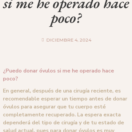
si me he operado hace
poco?
DICIEMBRE 4, 2024
¿Puedo donar óvulos si me he operado hace
poco?
En general, después de una cirugía reciente, es
recomendable esperar un tiempo antes de donar
óvulos para asegurar que tu cuerpo esté
completamente recuperado. La espera exacta
dependerá del tipo de cirugía y de tu estado de
salud actual, pues para donar óvulos es muy