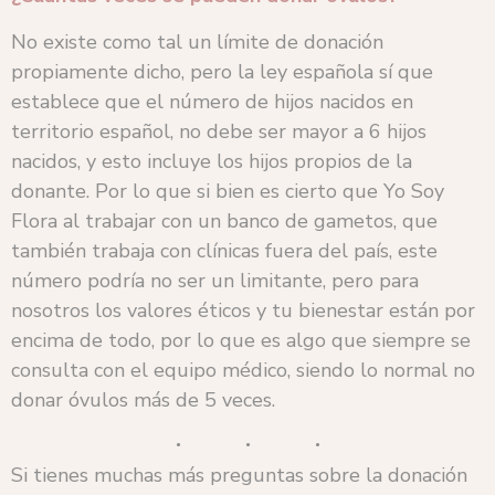
No existe como tal un límite de donación
propiamente dicho, pero la ley española sí que
establece que el número de hijos nacidos en
territorio español, no debe ser mayor a 6 hijos
nacidos, y esto incluye los hijos propios de la
donante. Por lo que si bien es cierto que Yo Soy
Flora al trabajar con un banco de gametos, que
también trabaja con clínicas fuera del país, este
número podría no ser un limitante, pero para
nosotros los valores éticos y tu bienestar están por
encima de todo, por lo que es algo que siempre se
consulta con el equipo médico, siendo lo normal no
donar óvulos más de 5 veces.
Si tienes muchas más preguntas sobre la donación