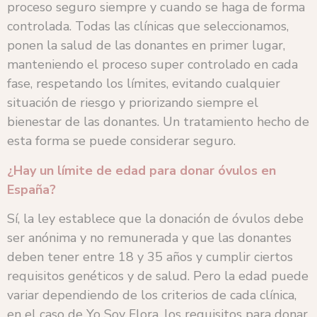
proceso seguro siempre y cuando se haga de forma
controlada. Todas las clínicas que seleccionamos,
ponen la salud de las donantes en primer lugar,
manteniendo el proceso super controlado en cada
fase, respetando los límites, evitando cualquier
situación de riesgo y priorizando siempre el
bienestar de las donantes. Un tratamiento hecho de
esta forma se puede considerar seguro.
¿Hay un límite de edad para donar óvulos en
España?
Sí, la ley establece que la donación de óvulos debe
ser anónima y no remunerada y que las donantes
deben tener entre 18 y 35 años y cumplir ciertos
requisitos genéticos y de salud. Pero la edad puede
variar dependiendo de los criterios de cada clínica,
en el caso de Yo Soy Flora, los requisitos para donar