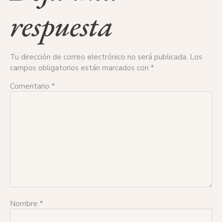
respuesta
Tu dirección de correo electrónico no será publicada.
Los
campos obligatorios están marcados con
*
Comentario
*
Nombre
*