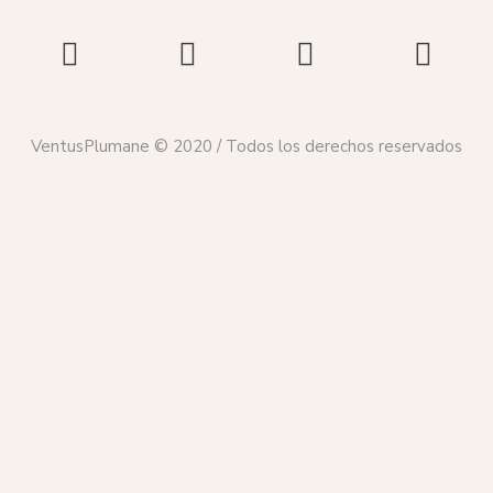
VentusPlumane © 2020 / Todos los derechos reservados