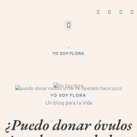
YO SOY FLORA
YO SOY FLORA
Un blog para la Vida
¿Puedo donar óvulos