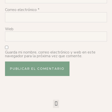
Correo electrónico
*
Web
Guarda mi nombre, correo electrónico y web en este
navegador para la próxima vez que comente.