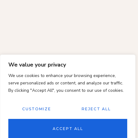
We value your privacy
We use cookies to enhance your browsing experience,
serve personalized ads or content, and analyze our traffic.
By clicking "Accept All", you consent to our use of cookies.
CUSTOMIZE
REJECT ALL
ACCEPT ALL