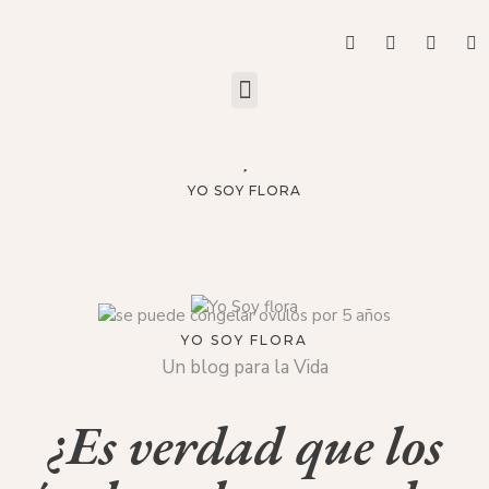
YO SOY FLORA
YO SOY FLORA
Un blog para la Vida
¿Es verdad que los