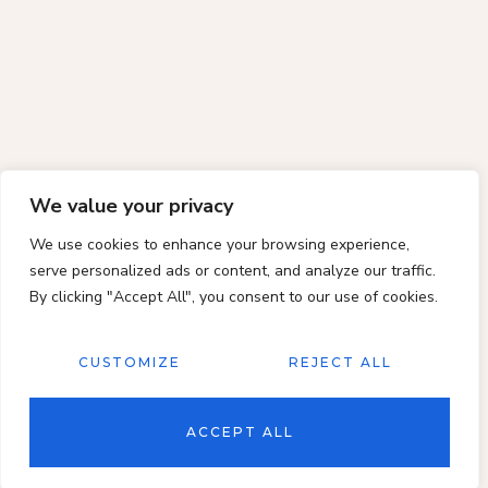
We value your privacy
We use cookies to enhance your browsing experience,
serve personalized ads or content, and analyze our traffic.
By clicking "Accept All", you consent to our use of cookies.
CUSTOMIZE
REJECT ALL
ACCEPT ALL