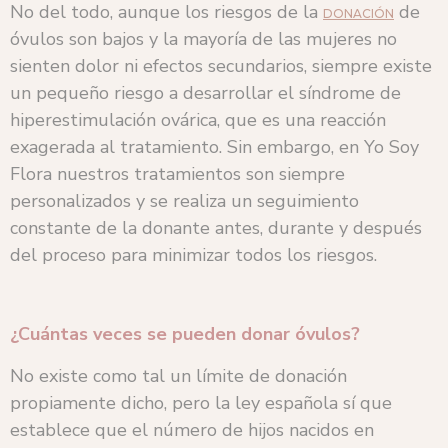
No del todo, aunque los riesgos de la
de
DONACIÓN
óvulos son bajos y la mayoría de las mujeres no
sienten dolor ni efectos secundarios, siempre existe
un pequeño riesgo a desarrollar el síndrome de
hiperestimulación ovárica, que es una reacción
exagerada al tratamiento. Sin embargo, en Yo Soy
Flora nuestros tratamientos son siempre
personalizados y se realiza un seguimiento
constante de la donante antes, durante y después
del proceso para minimizar todos los riesgos.
¿Cuántas veces se pueden donar óvulos?
No existe como tal un límite de donación
propiamente dicho, pero la ley española sí que
establece que el número de hijos nacidos en