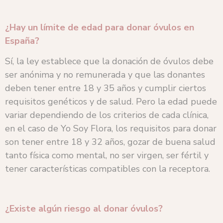
¿Hay un límite de edad para donar óvulos en
España?
Sí, la ley establece que la donación de óvulos debe
ser anónima y no remunerada y que las donantes
deben tener entre 18 y 35 años y cumplir ciertos
requisitos genéticos y de salud. Pero la edad puede
variar dependiendo de los criterios de cada clínica,
en el caso de Yo Soy Flora, los requisitos para donar
son tener entre 18 y 32 años, gozar de buena salud
tanto física como mental, no ser virgen, ser fértil y
tener características compatibles con la receptora.
¿Existe algún riesgo al donar óvulos?