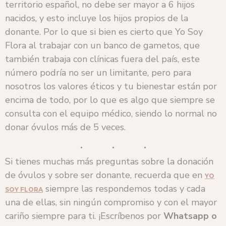
territorio español, no debe ser mayor a 6 hijos
nacidos, y esto incluye los hijos propios de la
donante. Por lo que si bien es cierto que Yo Soy
Flora al trabajar con un banco de gametos, que
también trabaja con clínicas fuera del país, este
número podría no ser un limitante, pero para
nosotros los valores éticos y tu bienestar están por
encima de todo, por lo que es algo que siempre se
consulta con el equipo médico, siendo lo normal no
donar óvulos más de 5 veces.
Si tienes muchas más preguntas sobre la donación
de óvulos y sobre ser donante, recuerda que en
YO
siempre las respondemos todas y cada
SOY FLORA
una de ellas, sin ningún compromiso y con el mayor
cariño siempre para ti. ¡Escríbenos por
Whatsapp o