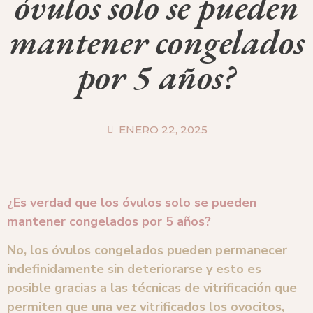
óvulos solo se pueden
mantener congelados
por 5 años?
ENERO 22, 2025
¿Es verdad que los óvulos solo se pueden
mantener congelados por 5 años?
No, los óvulos congelados pueden permanecer
indefinidamente sin deteriorarse y esto es
posible gracias a las técnicas de vitrificación que
permiten que una vez vitrificados los ovocitos,