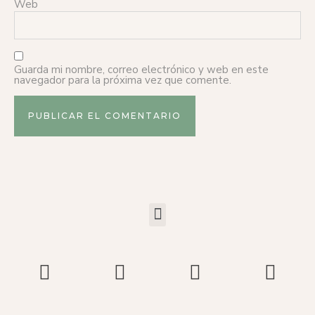
Web
Guarda mi nombre, correo electrónico y web en este
navegador para la próxima vez que comente.