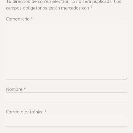
Tu dirección de correo electrónico no será publicada.
Los
campos obligatorios están marcados con
*
Comentario
*
Nombre
*
Correo electrónico
*