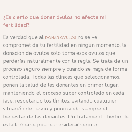
¿Es cierto que donar óvulos no afecta mi
fertilidad?
Es verdad que al
no se ve
DONAR ÓVULOS
comprometida tu fertilidad en ningún momento, la
donación de óvulos solo toma esos óvulos que
perderías naturalmente con la regla. Se trata de un
proceso seguro siempre y cuando se haga de forma
controlada. Todas las clínicas que seleccionamos,
ponen la salud de las donantes en primer lugar,
manteniendo el proceso super controlado en cada
fase, respetando los límites, evitando cualquier
situación de riesgo y priorizando siempre el
bienestar de las donantes. Un tratamiento hecho de
esta forma se puede considerar seguro.